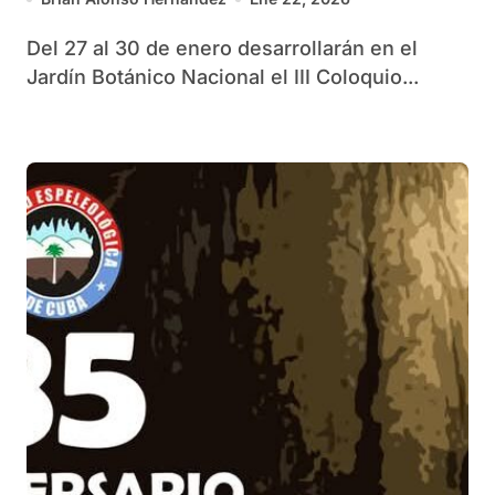
Del 27 al 30 de enero desarrollarán en el
Jardín Botánico Nacional el III Coloquio...