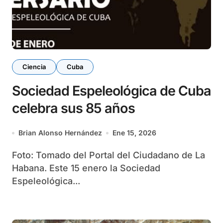
Ciencia
Cuba
Sociedad Espeleológica de Cuba
celebra sus 85 años
Brian Alonso Hernández
Ene 15, 2026
Foto: Tomado del Portal del Ciudadano de La
Habana. Este 15 enero la Sociedad
Espeleológica...