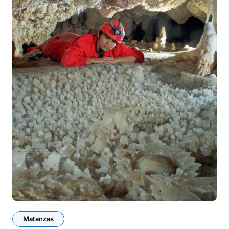
Matanzas