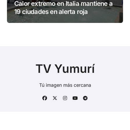
Calor extremo en Italia mantiene a
19 ciudades en alerta roja
TV Yumurí
Tú imagen más cercana
Copyright © Todos los derechos reservados
|