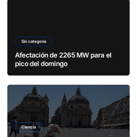
Sin categoría
Afectación de 2265 MW para el
pico del domingo
Ciencia