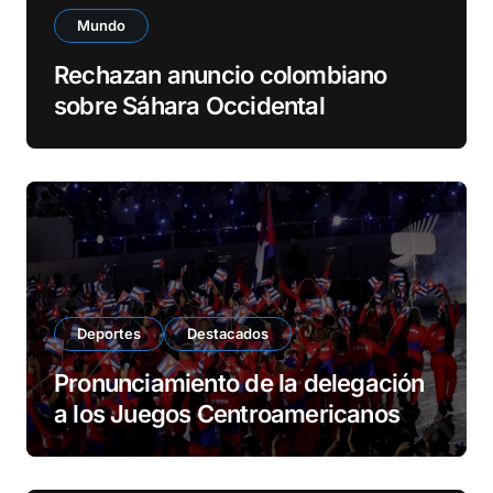
Mundo
Rechazan anuncio colombiano
sobre Sáhara Occidental
Deportes
Destacados
Pronunciamiento de la delegación
a los Juegos Centroamericanos