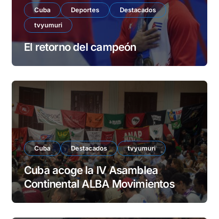
Cuba
Deportes
Destacados
tvyumuri
El retorno del campeón
Cuba
Destacados
tvyumuri
Cuba acoge la IV Asamblea
Continental ALBA Movimientos