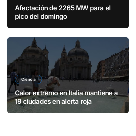
Afectación de 2265 MW para el
pico del domingo
Ciencia
Calor extremo en Italia mantiene a
19 ciudades en alerta roja