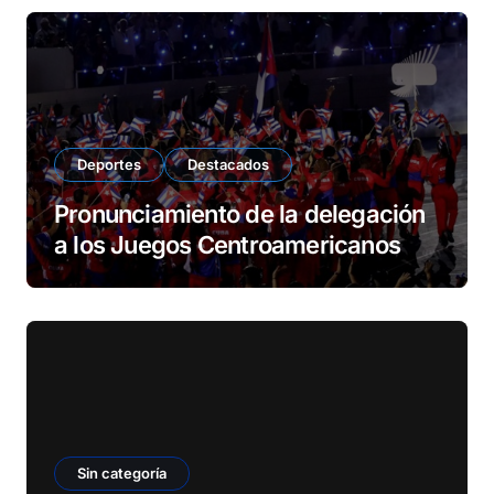
Deportes
Destacados
Pronunciamiento de la delegación
a los Juegos Centroamericanos
Sin categoría