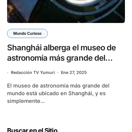
Mundo Curioso
Shanghái alberga el museo de
astronomía más grande del
mundo
Redacción TV Yumurí
Ene 27, 2025
El museo de astronomía más grande del
mundo está ubicado en Shanghái, y es
simplemente...
Buscar en el Sitio