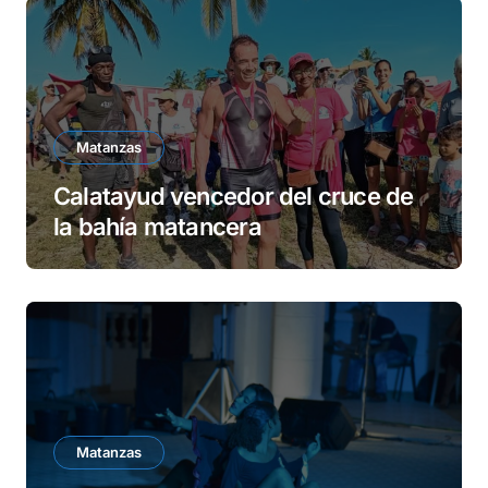
Matanzas
Calatayud vencedor del cruce de
la bahía matancera
Matanzas