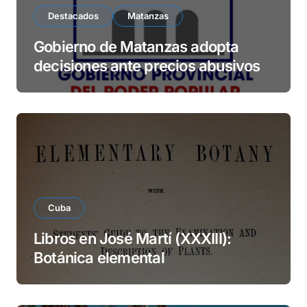
Destacados
Matanzas
Gobierno de Matanzas adopta
decisiones ante precios abusivos
Cuba
Libros en José Martí (XXXIII):
Botánica elemental