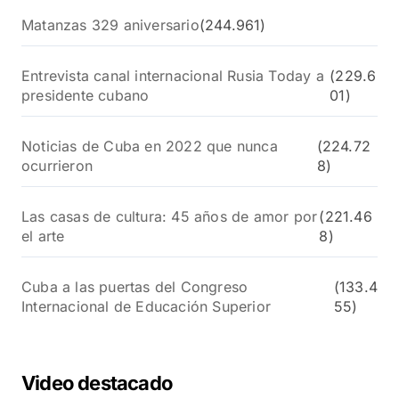
Matanzas 329 aniversario
(244.961)
Entrevista canal internacional Rusia Today a
(229.6
presidente cubano
01)
Noticias de Cuba en 2022 que nunca
(224.72
ocurrieron
8)
Las casas de cultura: 45 años de amor por
(221.46
el arte
8)
Cuba a las puertas del Congreso
(133.4
Internacional de Educación Superior
55)
Video destacado