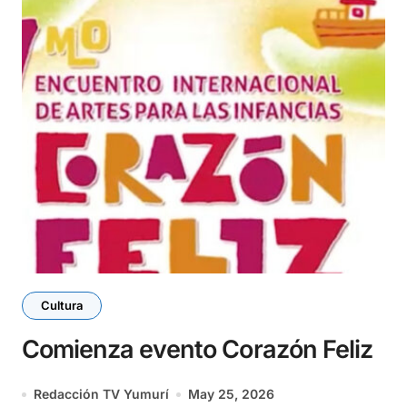
Cultura
Comienza evento Corazón Feliz
Redacción TV Yumurí
May 25, 2026