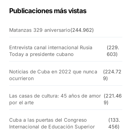
Publicaciones más vistas
Matanzas 329 aniversario
(244.962)
Entrevista canal internacional Rusia
(229.
Today a presidente cubano
603)
Noticias de Cuba en 2022 que nunca
(224.72
ocurrieron
9)
Las casas de cultura: 45 años de amor
(221.46
por el arte
9)
Cuba a las puertas del Congreso
(133.
Internacional de Educación Superior
456)