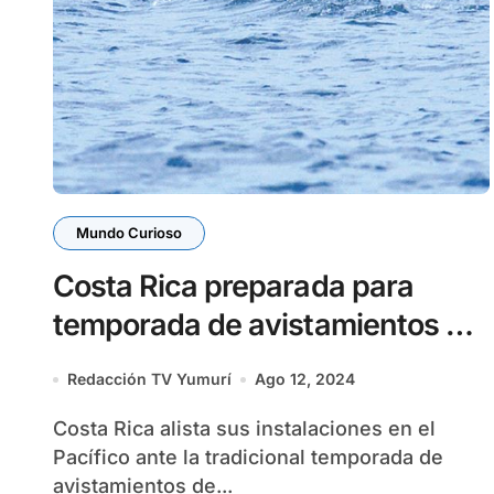
Mundo Curioso
Costa Rica preparada para
temporada de avistamientos de
ballenas
Redacción TV Yumurí
Ago 12, 2024
Costa Rica alista sus instalaciones en el
Pacífico ante la tradicional temporada de
avistamientos de...