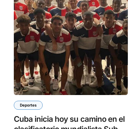
Deportes
Cuba inicia hoy su camino en el