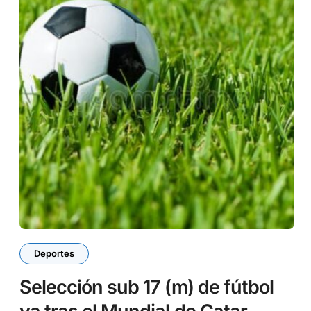
Deportes
Selección sub 17 (m) de fútbol