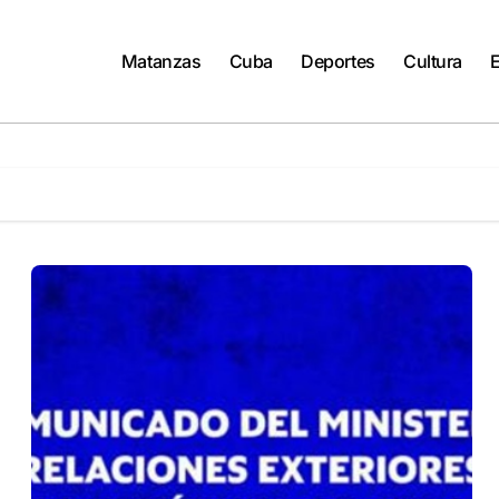
Matanzas
Cuba
Deportes
Cultura