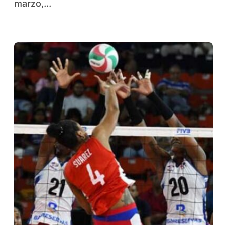
marzo,...