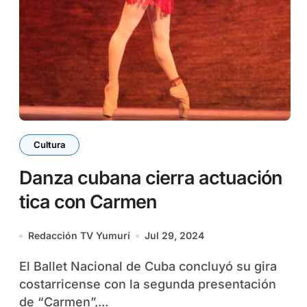
Cultura
Danza cubana cierra actuación
tica con Carmen
Redacción TV Yumurí
Jul 29, 2024
El Ballet Nacional de Cuba concluyó su gira
costarricense con la segunda presentación
de “Carmen”,...