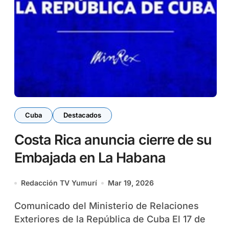
Cuba
Destacados
Costa Rica anuncia cierre de su
Embajada en La Habana
Redacción TV Yumurí
Mar 19, 2026
Comunicado del Ministerio de Relaciones
Exteriores de la República de Cuba El 17 de