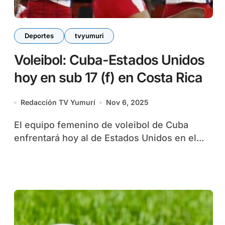
Deportes
tvyumuri
Voleibol: Cuba-Estados Unidos
hoy en sub 17 (f) en Costa Rica
Redacción TV Yumurí
Nov 6, 2025
El equipo femenino de voleibol de Cuba
enfrentará hoy al de Estados Unidos en el...