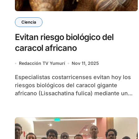
Ciencia
Evitan riesgo biológico del
caracol africano
Redacción TV Yumurí
Nov 11, 2025
Especialistas costarricenses evitan hoy los
riesgos biológicos del caracol gigante
africano (Lissachatina fulica) mediante un...