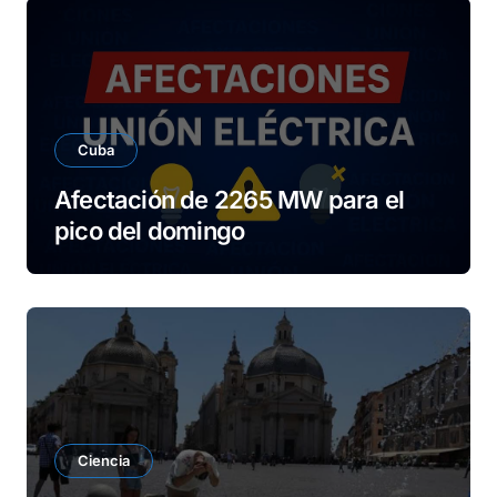
Cuba
Afectación de 2265 MW para el
pico del domingo
Ciencia