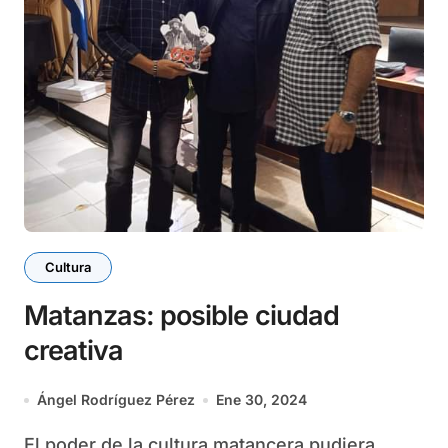
Cultura
Matanzas: posible ciudad
creativa
Ángel Rodríguez Pérez
Ene 30, 2024
El poder de la cultura matancera pudiera