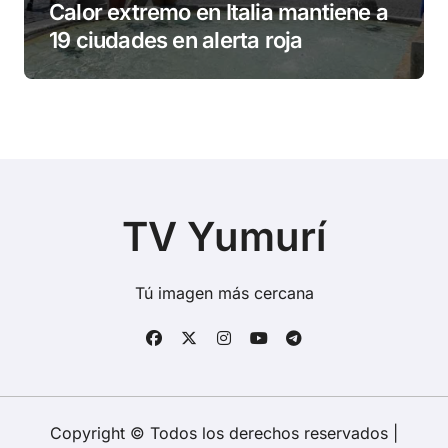
Calor extremo en Italia mantiene a
19 ciudades en alerta roja
TV Yumurí
Tú imagen más cercana
Copyright © Todos los derechos reservados
|