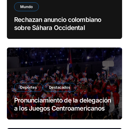
Mundo
Rechazan anuncio colombiano
sobre Sáhara Occidental
Deportes
Destacados
Pronunciamiento de la delegación
a los Juegos Centroamericanos