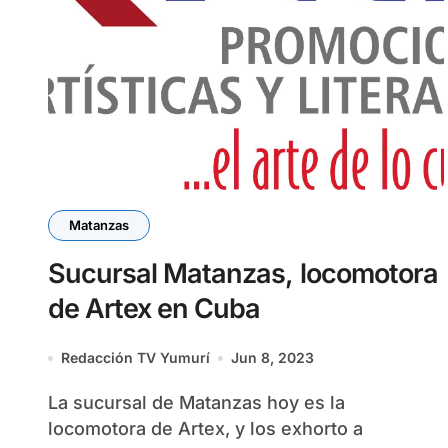
Matanzas
Sucursal Matanzas, locomotora
de Artex en Cuba
Redacción TV Yumurí
Jun 8, 2023
La sucursal de Matanzas hoy es la
locomotora de Artex, y los exhorto a