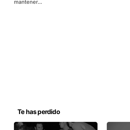
mantener...
Te has perdido