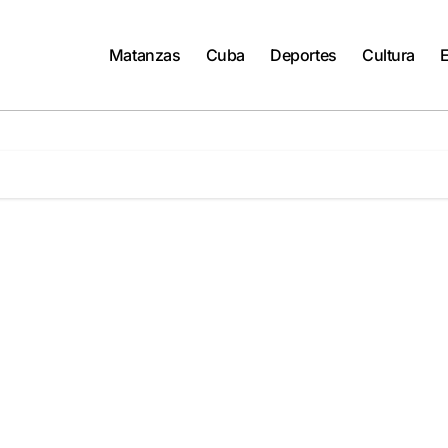
Matanzas
Cuba
Deportes
Cultura