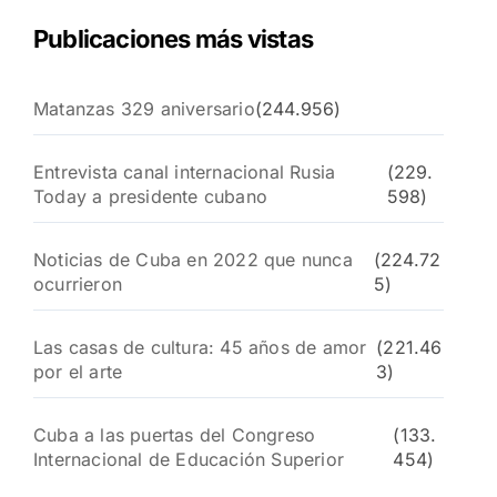
Publicaciones más vistas
Matanzas 329 aniversario
(244.956)
Entrevista canal internacional Rusia
(229.
Today a presidente cubano
598)
Noticias de Cuba en 2022 que nunca
(224.72
ocurrieron
5)
Las casas de cultura: 45 años de amor
(221.46
por el arte
3)
Cuba a las puertas del Congreso
(133.
Internacional de Educación Superior
454)