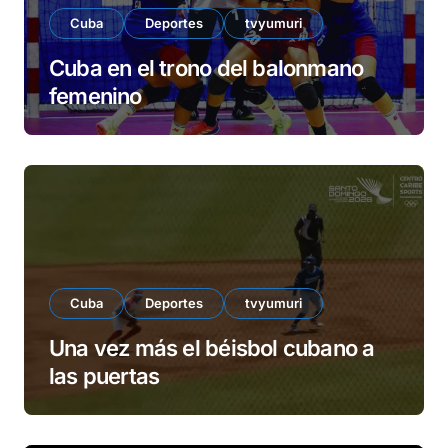
Cuba
Deportes
tvyumuri
Cuba en el trono del balonmano
femenino
Cuba
Deportes
tvyumuri
Una vez más el béisbol cubano a
las puertas