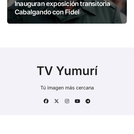
Inauguran exposición transitoria
Cabalgando con Fidel
TV Yumurí
Tú imagen más cercana
Copyright © Todos los derechos reservados
|