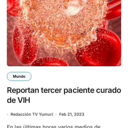
Mundo
Reportan tercer paciente curado
de VIH
Redacción TV Yumurí
Feb 21, 2023
En las últimas horas varios medios de