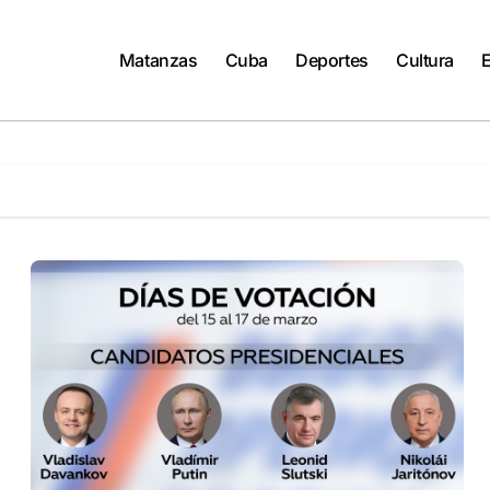
Matanzas
Cuba
Deportes
Cultura