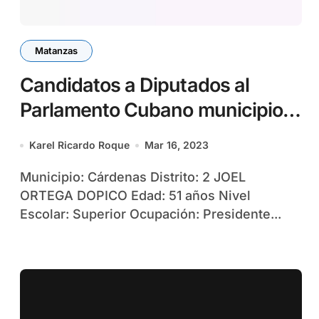
Matanzas
Candidatos a Diputados al
Parlamento Cubano municipio
Cárdenas
Karel Ricardo Roque
Mar 16, 2023
Municipio: Cárdenas Distrito: 2 JOEL
ORTEGA DOPICO Edad: 51 años Nivel
Escolar: Superior Ocupación: Presidente...