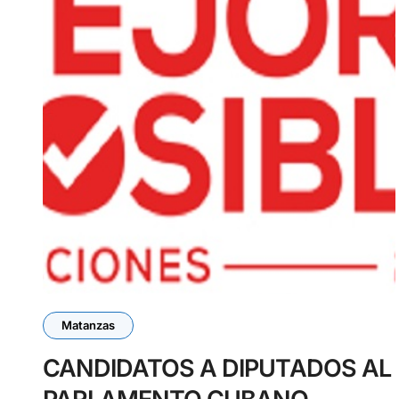
Matanzas
CANDIDATOS A DIPUTADOS AL