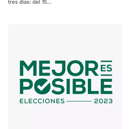
tres días: del 15...