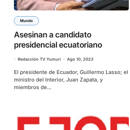
Mundo
Asesinan a candidato
presidencial ecuatoriano
Redacción TV Yumurí
Ago 10, 2023
El presidente de Ecuador, Guillermo Lasso; el
ministro del Interior, Juan Zapata, y
miembros de...