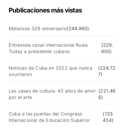
Publicaciones más vistas
Matanzas 329 aniversario
(244.960)
Entrevista canal internacional Rusia
(229.
Today a presidente cubano
600)
Noticias de Cuba en 2022 que nunca
(224.72
ocurrieron
7)
Las casas de cultura: 45 años de amor
(221.46
por el arte
6)
Cuba a las puertas del Congreso
(133.
Internacional de Educación Superior
454)