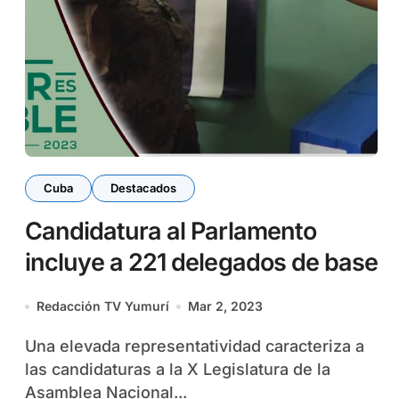
Cuba
Destacados
Candidatura al Parlamento
incluye a 221 delegados de base
Redacción TV Yumurí
Mar 2, 2023
Una elevada representatividad caracteriza a
las candidaturas a la X Legislatura de la
Asamblea Nacional...