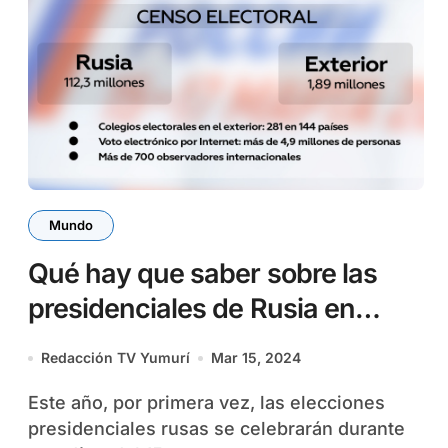
Mundo
Qué hay que saber sobre las
presidenciales de Rusia en
2024
Redacción TV Yumurí
Mar 15, 2024
Este año, por primera vez, las elecciones
presidenciales rusas se celebrarán durante