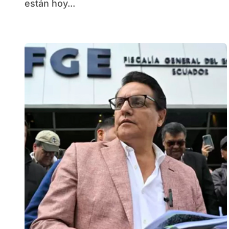
están hoy...