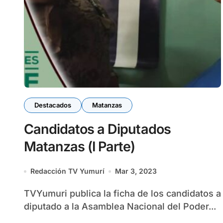
Destacados
Matanzas
Candidatos a Diputados
Matanzas (I Parte)
Redacción TV Yumurí
Mar 3, 2023
TVYumuri publica la ficha de los candidatos a
diputado a la Asamblea Nacional del Poder...