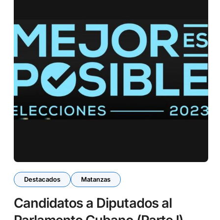
Destacados
Matanzas
Candidatos a Diputados al