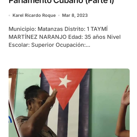
Parlamento Cubano (Parte I)
Karel Ricardo Roque
Mar 8, 2023
Municipio: Matanzas Distrito: 1 TAYMÍ
MARTÍNEZ NARANJO Edad: 35 años Nivel
Escolar: Superior Ocupación:...