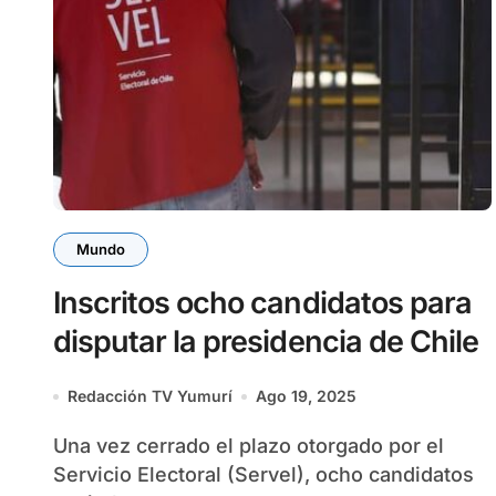
Mundo
Inscritos ocho candidatos para
disputar la presidencia de Chile
Redacción TV Yumurí
Ago 19, 2025
Una vez cerrado el plazo otorgado por el
Servicio Electoral (Servel), ocho candidatos