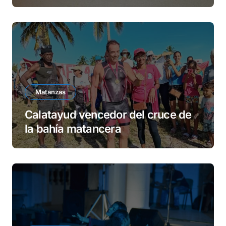
Matanzas
Calatayud vencedor del cruce de
la bahía matancera