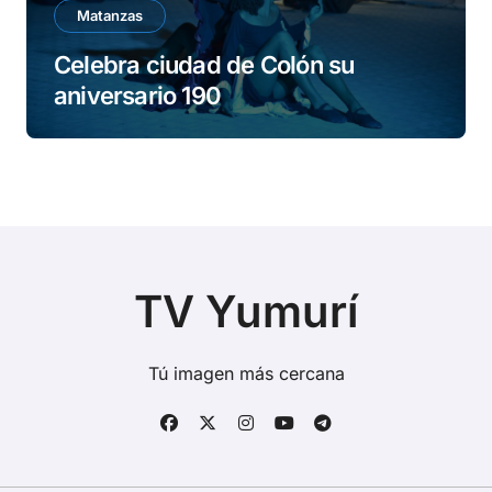
Matanzas
Celebra ciudad de Colón su
aniversario 190
TV Yumurí
Tú imagen más cercana