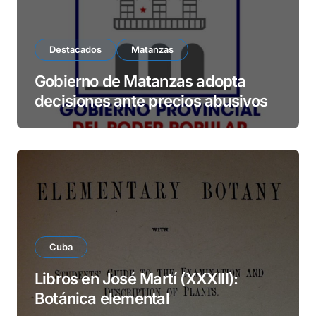
Destacados
Matanzas
Gobierno de Matanzas adopta
decisiones ante precios abusivos
Cuba
Libros en José Martí (XXXIII):
Botánica elemental