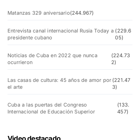
Matanzas 329 aniversario
(244.967)
Entrevista canal internacional Rusia Today a
(229.6
presidente cubano
05)
Noticias de Cuba en 2022 que nunca
(224.73
ocurrieron
2)
Las casas de cultura: 45 años de amor por
(221.47
el arte
3)
Cuba a las puertas del Congreso
(133.
Internacional de Educación Superior
457)
Video destacado