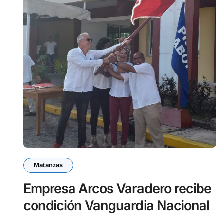
Matanzas
Empresa Arcos Varadero recibe
condición Vanguardia Nacional