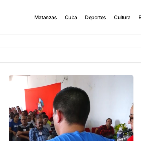
Matanzas
Cuba
Deportes
Cultura