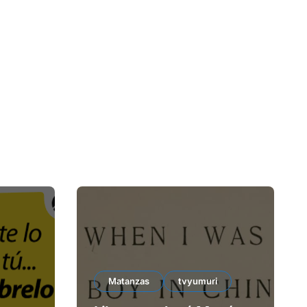
Matanzas
tvyumuri