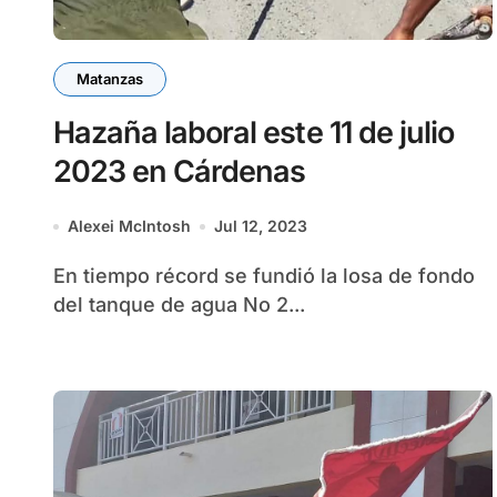
Matanzas
Hazaña laboral este 11 de julio
2023 en Cárdenas
Alexei McIntosh
Jul 12, 2023
En tiempo récord se fundió la losa de fondo
del tanque de agua No 2...