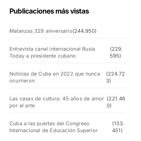
Publicaciones más vistas
Matanzas 329 aniversario
(244.950)
Entrevista canal internacional Rusia
(229.
Today a presidente cubano
595)
Noticias de Cuba en 2022 que nunca
(224.72
ocurrieron
3)
Las casas de cultura: 45 años de amor
(221.46
por el arte
0)
Cuba a las puertas del Congreso
(133.
Internacional de Educación Superior
451)