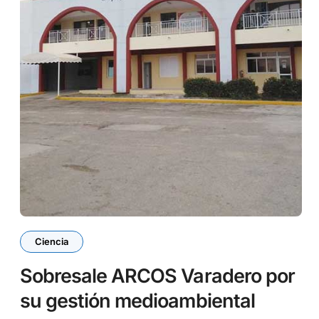
Ciencia
Sobresale ARCOS Varadero por
su gestión medioambiental