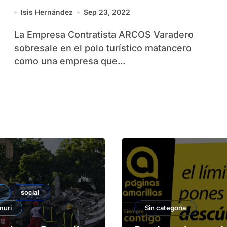
Isis Hernández
Sep 23, 2022
La Empresa Contratista ARCOS Varadero
sobresale en el polo turístico matancero
como una empresa que...
social
muri
Sin categoría