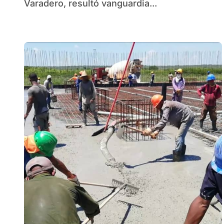
Varadero, resultó vanguardia...