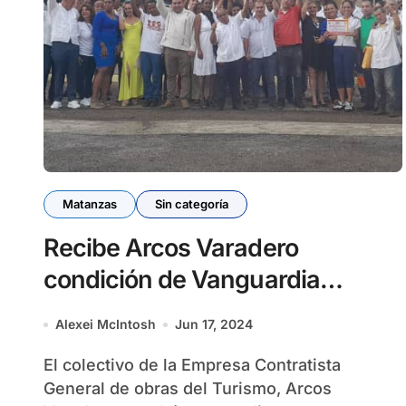
Matanzas
Sin categoría
Recibe Arcos Varadero
condición de Vanguardia
Nacional
Alexei McIntosh
Jun 17, 2024
El colectivo de la Empresa Contratista
General de obras del Turismo, Arcos