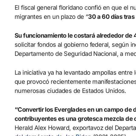
El fiscal general floridano confió en que el
migrantes en un plazo de “
30 a 60 días tras 
Su funcionamiento le costará alrededor de 
solicitar fondos al gobierno federal, según i
Departamento de Seguridad Nacional, a medi
La iniciativa ya ha levantado ampollas entre 
que provocó recientemente manifestaciones 
numerosas ciudades de Estados Unidos.
“Convertir los Everglades en un campo de d
contribuyentes es una grotesca mezcla de cr
Herald Alex Howard, exportavoz del Departa