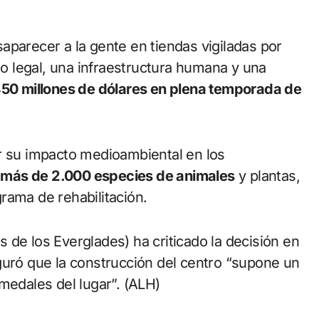
aparecer a la gente en tiendas vigiladas por
 legal, una infraestructura humana y una
50 millones de dólares en plena temporada de
r su impacto medioambiental en los
 más de 2.000 especies de animales
y plantas,
rama de rehabilitación.
 de los Everglades) ha criticado la decisión en
guró que la construcción del centro “supone un
medales del lugar”. (ALH)