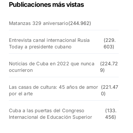
Publicaciones más vistas
Matanzas 329 aniversario
(244.962)
Entrevista canal internacional Rusia
(229.
Today a presidente cubano
603)
Noticias de Cuba en 2022 que nunca
(224.72
ocurrieron
9)
Las casas de cultura: 45 años de amor
(221.47
por el arte
0)
Cuba a las puertas del Congreso
(133.
Internacional de Educación Superior
456)