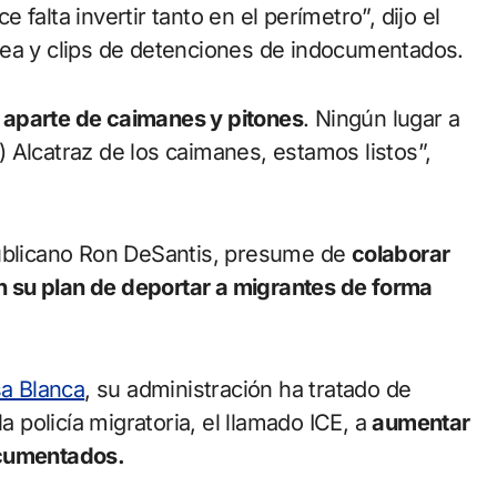
falta invertir tanto en el perímetro”, dijo el
rea y clips de detenciones de indocumentados.
 aparte de caimanes y pitones
. Ningún lugar a
 Alcatraz de los caimanes, estamos listos”,
publicano Ron DeSantis, presume de
colaborar
 su plan de deportar a migrantes de forma
a Blanca
, su administración ha tratado de
a policía migratoria, el llamado ICE, a
aumentar
ocumentados.