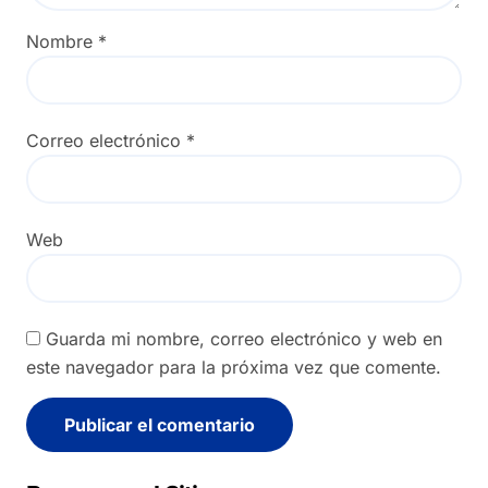
Nombre
*
Correo electrónico
*
Web
Guarda mi nombre, correo electrónico y web en
este navegador para la próxima vez que comente.
Alternative: