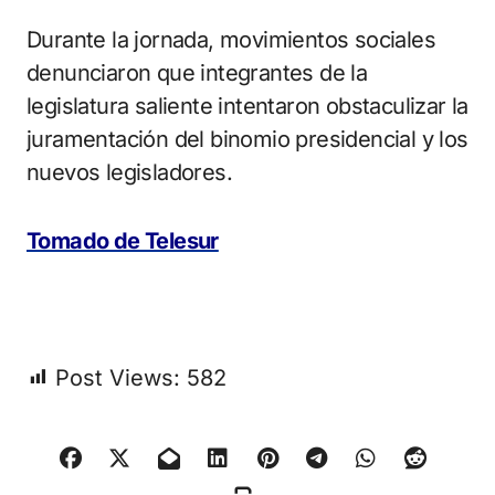
Durante la jornada, movimientos sociales
denunciaron que integrantes de la
legislatura saliente intentaron obstaculizar la
juramentación del binomio presidencial y los
nuevos legisladores.
Tomado de Telesur
Post Views:
582