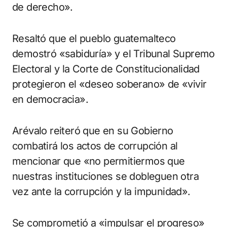
de derecho».
Resaltó que el pueblo guatemalteco
demostró «sabiduría» y el Tribunal Supremo
Electoral y la Corte de Constitucionalidad
protegieron el «deseo soberano» de «vivir
en democracia».
Arévalo reiteró que en su Gobierno
combatirá los actos de corrupción al
mencionar que «no permitiermos que
nuestras instituciones se dobleguen otra
vez ante la corrupción y la impunidad».
Se comprometió a «impulsar el progreso»