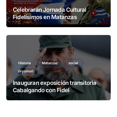
Celebrarán Jornada Cultural
Fidelísimos en Matanzas
Historia
Matanzas
social
tvyumuri
Inauguran exposición transitoria
Cabalgando con Fidel