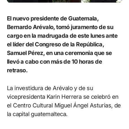
El nuevo presidente de Guatemala,
Bernardo Arévalo, tomó juramento de su
cargo en la madrugada de este lunes ante
el líder del Congreso de la República,
Samuel Pérez, en una ceremonia que se
llevó a cabo con más de 10 horas de
retraso.
La investidura de Arévalo y de su
vicepresidenta Karin Herrera se celebró en
el Centro Cultural Miguel Ángel Asturias, de
la capital guatemalteca.