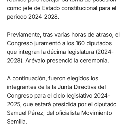
como jefe de Estado constitucional para el
periodo 2024-2028.
Previamente, tras varias horas de atraso, el
Congreso juramentó a los 160 diputados
que integran la décima legislatura (2024-
2028). Arévalo presenció la ceremonia.
A continuación, fueron elegidos los
integrantes de la la Junta Directiva del
Congreso para el ciclo legislativo 2024-
2025, que estará presidida por el diputado
Samuel Pérez, del oficialista Movimiento
Semilla.