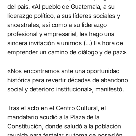
del país. «Al pueblo de Guatemala, a su
liderazgo político, a sus líderes sociales y
ancestrales, así como a su liderazgo
profesional y empresarial, les hago una
sincera invitación a unirnos (…) Es hora de
emprender un camino de diálogo y de paz».
«Nos encontramos ante una oportunidad
histórica para revertir décadas de abandono
social y deterioro institucional», manifestó.
Tras el acto en el Centro Cultural, el
mandatario acudió a la Plaza de la
Constitución, donde saludó a la población
reunida para festejar su toma de posesión