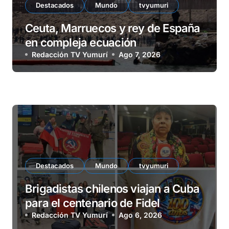
Destacados
Mundo
tvyumuri
Ceuta, Marruecos y rey de España
en compleja ecuación
Redacción TV Yumurí
Ago 7, 2026
Destacados
Mundo
tvyumuri
Brigadistas chilenos viajan a Cuba
para el centenario de Fidel
Redacción TV Yumurí
Ago 6, 2026