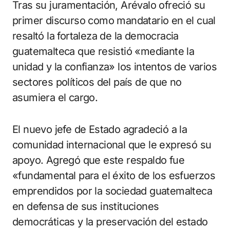
Tras su juramentación, Arévalo ofreció su
primer discurso como mandatario en el cual
resaltó la fortaleza de la democracia
guatemalteca que resistió «mediante la
unidad y la confianza» los intentos de varios
sectores políticos del país de que no
asumiera el cargo.
El nuevo jefe de Estado agradeció a la
comunidad internacional que le expresó su
apoyo. Agregó que este respaldo fue
«fundamental para el éxito de los esfuerzos
emprendidos por la sociedad guatemalteca
en defensa de sus instituciones
democráticas y la preservación del estado