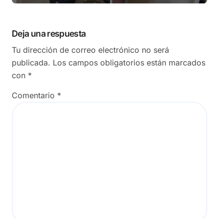
Deja una respuesta
Tu dirección de correo electrónico no será
publicada.
Los campos obligatorios están marcados
con
*
Comentario
*