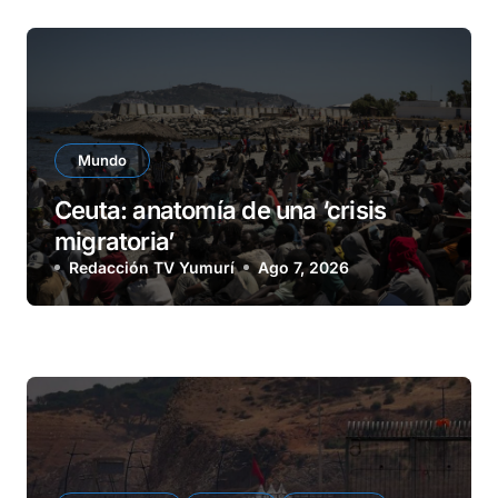
Mundo
Ceuta: anatomía de una ‘crisis
migratoria’
Redacción TV Yumurí
Ago 7, 2026