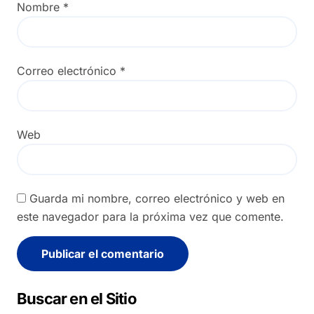
Nombre
*
Correo electrónico
*
Web
Guarda mi nombre, correo electrónico y web en
este navegador para la próxima vez que comente.
Alternative:
Buscar en el Sitio