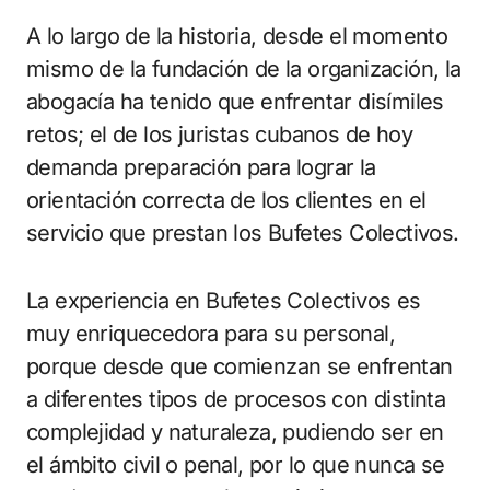
A lo largo de la historia, desde el momento
mismo de la fundación de la organización, la
abogacía ha tenido que enfrentar disímiles
retos; el de los juristas cubanos de hoy
demanda preparación para lograr la
orientación correcta de los clientes en el
servicio que prestan los Bufetes Colectivos.
La experiencia en Bufetes Colectivos es
muy enriquecedora para su personal,
porque desde que comienzan se enfrentan
a diferentes tipos de procesos con distinta
complejidad y naturaleza, pudiendo ser en
el ámbito civil o penal, por lo que nunca se