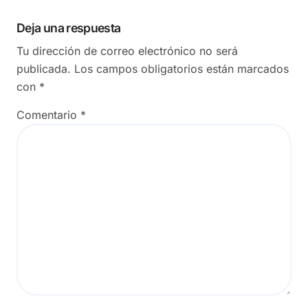
Deja una respuesta
Tu dirección de correo electrónico no será
publicada.
Los campos obligatorios están marcados
con
*
Comentario
*