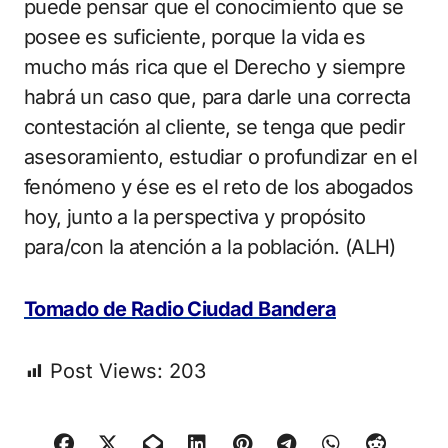
puede pensar que el conocimiento que se
posee es suficiente, porque la vida es
mucho más rica que el Derecho y siempre
habrá un caso que, para darle una correcta
contestación al cliente, se tenga que pedir
asesoramiento, estudiar o profundizar en el
fenómeno y ése es el reto de los abogados
hoy, junto a la perspectiva y propósito
para/con la atención a la población. (ALH)
Tomado de Radio Ciudad Bandera
Post Views:
203