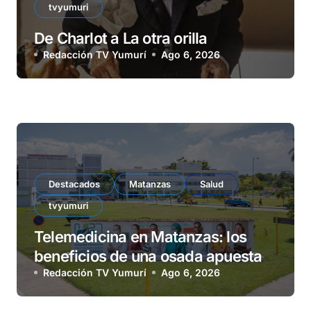
tvyumuri
De Charlot a La otra orilla
Redacción TV Yumurí
Ago 6, 2026
Destacados
Matanzas
Salud
tvyumuri
Telemedicina en Matanzas: los
beneficios de una osada apuesta
Redacción TV Yumurí
Ago 6, 2026