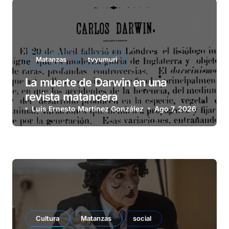
Matanzas
tvyumuri
La muerte de Darwin en una
revista matancera
Luis Ernesto Martínez González
Ago 7, 2026
Cultura
Matanzas
social