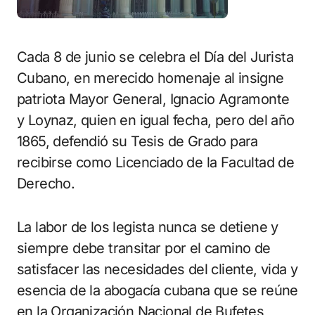
Cada 8 de junio se celebra el Día del Jurista
Cubano, en merecido homenaje al insigne
patriota Mayor General, Ignacio Agramonte
y Loynaz, quien en igual fecha, pero del año
1865, defendió su Tesis de Grado para
recibirse como Licenciado de la Facultad de
Derecho.
La labor de los legista nunca se detiene y
siempre debe transitar por el camino de
satisfacer las necesidades del cliente, vida y
esencia de la abogacía cubana que se reúne
en la Organización Nacional de Bufetes