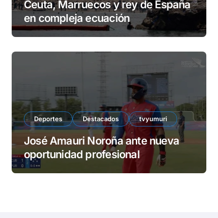
Ceuta, Marruecos y rey de España
en compleja ecuación
Deportes
Destacados
tvyumuri
José Amauri Noroña ante nueva
oportunidad profesional