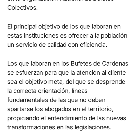
Colectivos.
El principal objetivo de los que laboran en
estas instituciones es ofrecer a la población
un servicio de calidad con eficiencia.
Los que laboran en los Bufetes de Cárdenas
se esfuerzan para que la atención al cliente
sea el objetivo meta, del que se desprende
la correcta orientación, líneas
fundamentales de las que no deben
apartarse los abogados en el territorio,
propiciando el entendimiento de las nuevas
transformaciones en las legislaciones.