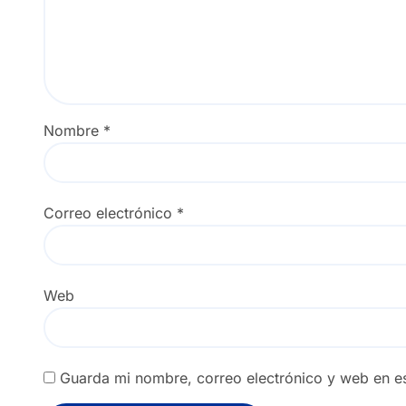
Nombre
*
Correo electrónico
*
Web
Guarda mi nombre, correo electrónico y web en e