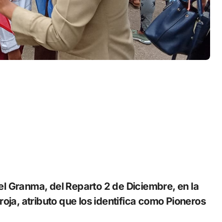
l Granma, del Reparto 2 de Diciembre, en la
oja, atributo que los identifica como Pioneros