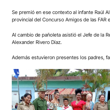
Se premió en ese contexto al infante Raúl 
provincial del Concurso Amigos de las FAR e
Al cambio de pañoleta asistió el Jefe de la 
Alexander Rivero Díaz.
Además estuvieron presentes los padres, fam