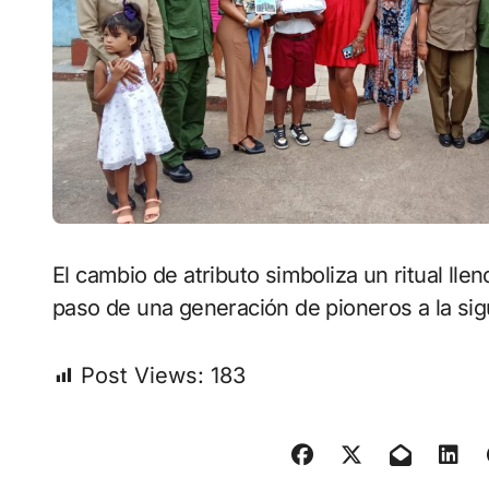
El cambio de atributo simboliza un ritual lle
paso de una generación de pioneros a la sig
Post Views:
183