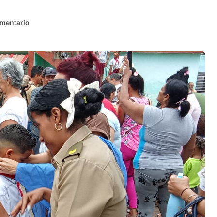
mentario