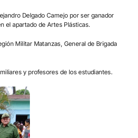
Alejandro Delgado Camejo por ser ganador
n el apartado de Artes Plásticas.
Región Militar Matanzas, General de Brigada
iliares y profesores de los estudiantes.