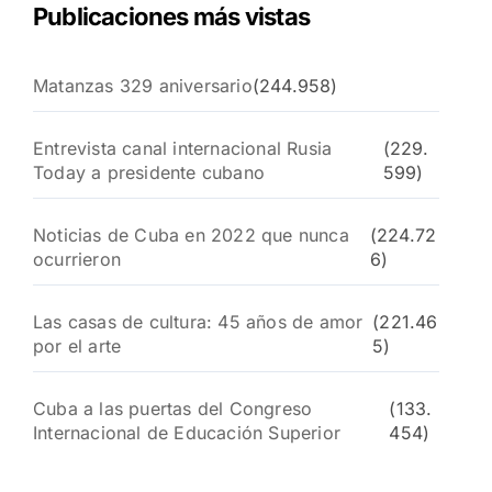
Publicaciones más vistas
Matanzas 329 aniversario
(244.958)
Entrevista canal internacional Rusia
(229.
Today a presidente cubano
599)
Noticias de Cuba en 2022 que nunca
(224.72
ocurrieron
6)
Las casas de cultura: 45 años de amor
(221.46
por el arte
5)
Cuba a las puertas del Congreso
(133.
Internacional de Educación Superior
454)