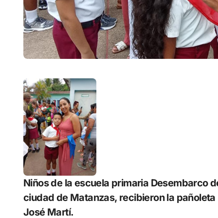
Niños de la escuela primaria Desembarco de
ciudad de Matanzas, recibieron la pañoleta r
José Martí.