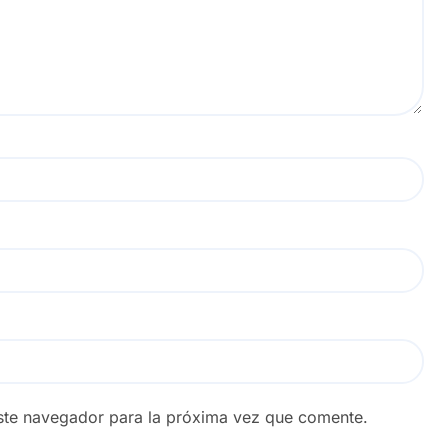
ste navegador para la próxima vez que comente.