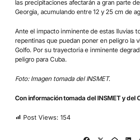
las precipitaciones afectarán a gran parte 
Georgia, acumulando entre 12 y 25 cm de agu
Ante el impacto inminente de estas lluvias t
repentinas que puedan poner en peligro la vi
Golfo. Por su trayectoria e inminente degrad
peligro para Cuba.
Foto: Imagen tomada del INSMET.
Con información tomada del INSMET y del 
Post Views:
154