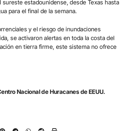
del sureste estadounidense, desde Texas hasta
a para el final de la semana.
orrenciales y el riesgo de inundaciones
da, se activaron alertas en toda la costa del
ación en tierra firme, este sistema no ofrece
Centro Nacional de Huracanes de EEUU.