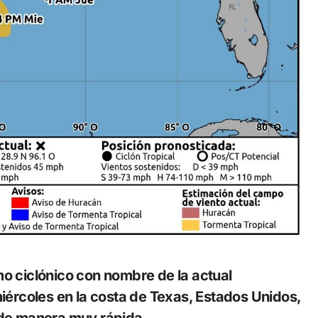
miércoles en la costa de Texas, Estados Unidos,
de manera muy rápida.