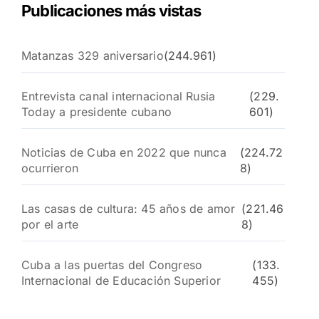
Publicaciones más vistas
Matanzas 329 aniversario
(244.961)
Entrevista canal internacional Rusia
(229.
Today a presidente cubano
601)
Noticias de Cuba en 2022 que nunca
(224.72
ocurrieron
8)
Las casas de cultura: 45 años de amor
(221.46
por el arte
8)
Cuba a las puertas del Congreso
(133.
Internacional de Educación Superior
455)