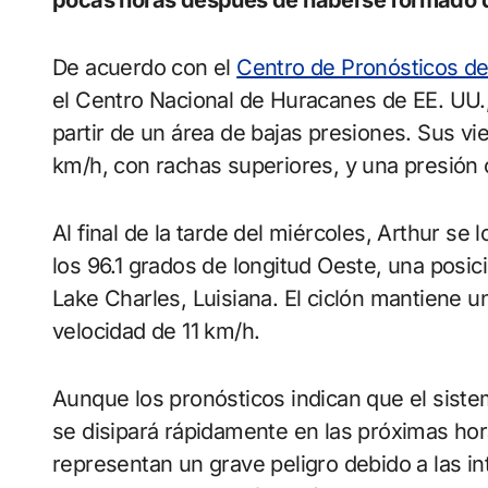
De acuerdo con el
Centro de Pronósticos de
el Centro Nacional de Huracanes de EE. UU.,
partir de un área de bajas presiones. Sus v
km/h, con rachas superiores, y una presión 
Al final de la tarde del miércoles, Arthur se 
los 96.1 grados de longitud Oeste, una posic
Lake Charles, Luisiana. El ciclón mantiene 
velocidad de 11 km/h.
Aunque los pronósticos indican que el siste
se disipará rápidamente en las próximas ho
representan un grave peligro debido a las i