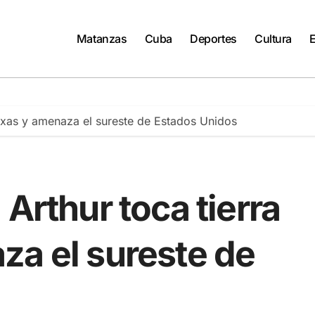
Matanzas
Cuba
Deportes
Cultura
Texas y amenaza el sureste de Estados Unidos
Arthur toca tierra
za el sureste de