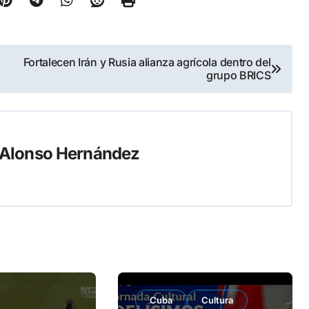
Fortalecen Irán y Rusia alianza agrícola dentro del
grupo BRICS
 Alonso Hernández
Cuba
Cultura