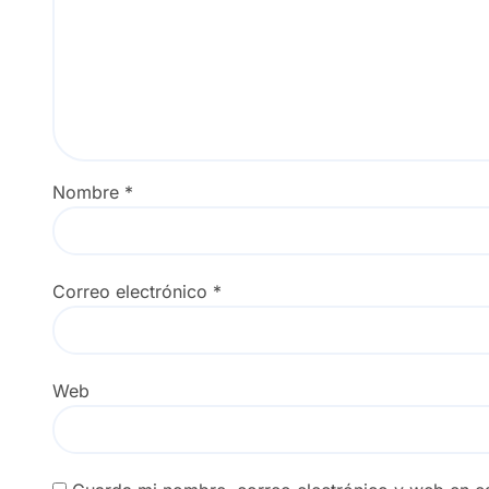
Nombre
*
Correo electrónico
*
Web