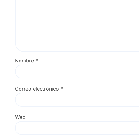
Nombre
*
Correo electrónico
*
Web