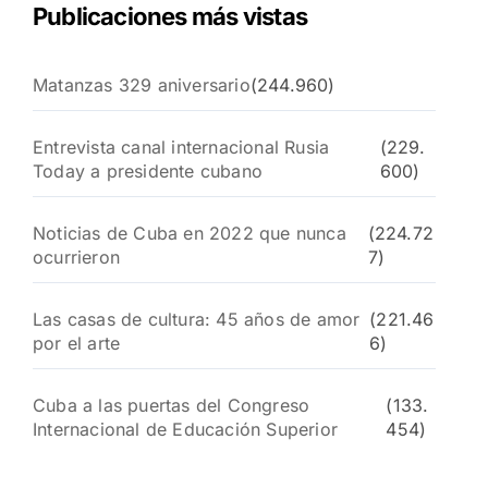
Publicaciones más vistas
Matanzas 329 aniversario
(244.960)
Entrevista canal internacional Rusia
(229.
Today a presidente cubano
600)
Noticias de Cuba en 2022 que nunca
(224.72
ocurrieron
7)
Las casas de cultura: 45 años de amor
(221.46
por el arte
6)
Cuba a las puertas del Congreso
(133.
Internacional de Educación Superior
454)