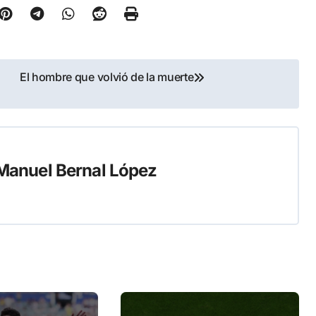
El hombre que volvió de la muerte
Manuel Bernal López