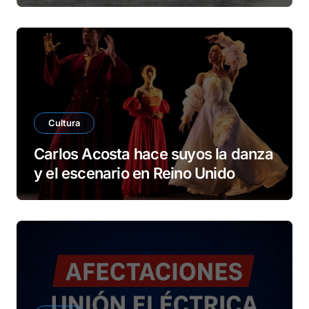
Cultura
Carlos Acosta hace suyos la danza
y el escenario en Reino Unido