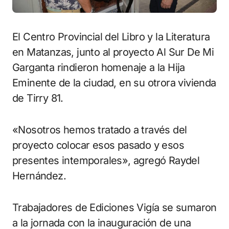
El Centro Provincial del Libro y la Literatura
en Matanzas, junto al proyecto Al Sur De Mi
Garganta rindieron homenaje a la Hija
Eminente de la ciudad, en su otrora vivienda
de Tirry 81.
«Nosotros hemos tratado a través del
proyecto colocar esos pasado y esos
presentes intemporales», agregó Raydel
Hernández.
Trabajadores de Ediciones Vigía se sumaron
a la jornada con la inauguración de una