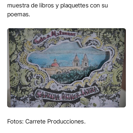
muestra de libros y plaquettes con su
poemas.
Fotos: Carrete Producciones.