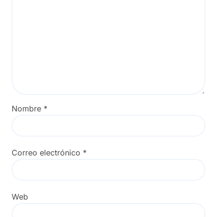
Nombre
*
Correo electrónico
*
Web