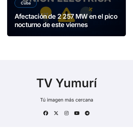
Cuba
Afectación de 2 257 MW en el pico
nocturno de este viernes
TV Yumurí
Tú imagen más cercana