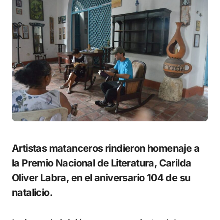
Artistas matanceros rindieron homenaje a
la Premio Nacional de Literatura, Carilda
Oliver Labra, en el aniversario 104 de su
natalicio.