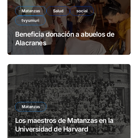
Matanzas
Salud
social
tvyumuri
Beneficia donación a abuelos de
Alacranes
Matanzas
Los maestros de Matanzas en la
Universidad de Harvard