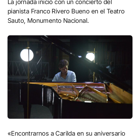
La jornada inició con un concierto del
pianista Franco Rivero Bueno en el Teatro
Sauto, Monumento Nacional.
«Encontrarnos a Carilda en su aniversario