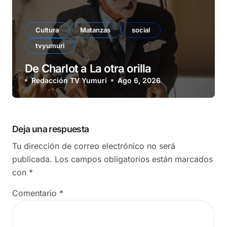
Cultura
Matanzas
social
tvyumuri
De Charlot a La otra orilla
Redacción TV Yumurí
Ago 6, 2026
Deja una respuesta
Tu dirección de correo electrónico no será
publicada.
Los campos obligatorios están marcados
con
*
Comentario
*