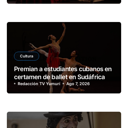
Cultura
Premian a estudiantes cubanos en
certamen de ballet en Sudáfrica
Redacción TV Yumurí
Ago 7, 2026