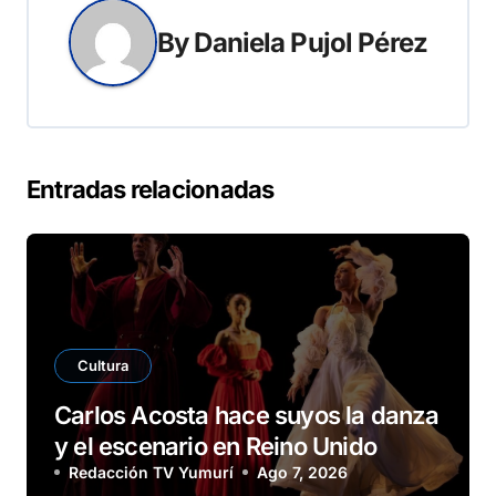
By
Daniela Pujol Pérez
Entradas relacionadas
Cultura
Carlos Acosta hace suyos la danza
y el escenario en Reino Unido
Redacción TV Yumurí
Ago 7, 2026