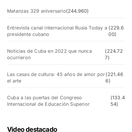
Matanzas 329 aniversario
(244.960)
Entrevista canal internacional Rusia Today a
(229.6
presidente cubano
00)
Noticias de Cuba en 2022 que nunca
(224.72
ocurrieron
7)
Las casas de cultura: 45 años de amor por
(221.46
el arte
6)
Cuba a las puertas del Congreso
(133.4
Internacional de Educación Superior
54)
Video destacado