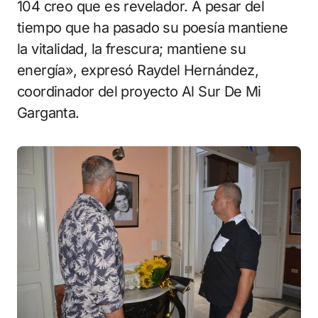
104 creo que es revelador. A pesar del
tiempo que ha pasado su poesía mantiene
la vitalidad, la frescura; mantiene su
energía», expresó Raydel Hernández,
coordinador del proyecto Al Sur De Mi
Garganta.