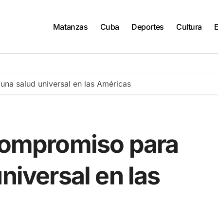
Matanzas
Cuba
Deportes
Cultura
una salud universal en las Américas
 compromiso para
niversal en las