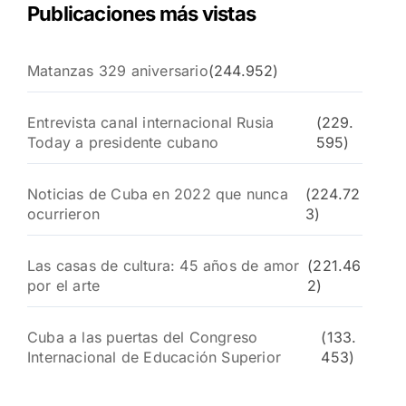
Publicaciones más vistas
Matanzas 329 aniversario
(244.952)
Entrevista canal internacional Rusia
(229.
Today a presidente cubano
595)
Noticias de Cuba en 2022 que nunca
(224.72
ocurrieron
3)
Las casas de cultura: 45 años de amor
(221.46
por el arte
2)
Cuba a las puertas del Congreso
(133.
Internacional de Educación Superior
453)