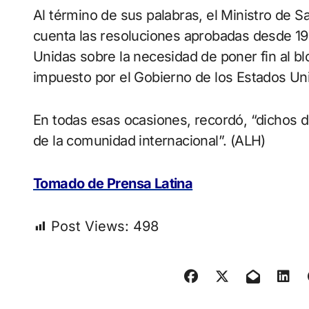
Al término de sus palabras, el Ministro de Sa
cuenta las resoluciones aprobadas desde 19
Unidas sobre la necesidad de poner fin al b
impuesto por el Gobierno de los Estados Uni
En todas esas ocasiones, recordó, “dichos 
de la comunidad internacional”. (ALH)
Tomado de Prensa Latina
Post Views:
498