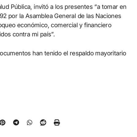
lud Pública, invitó a los presentes “a tomar en
92 por la Asamblea General de las Naciones
loqueo económico, comercial y financiero
dos contra mi país”.
documentos han tenido el respaldo mayoritario