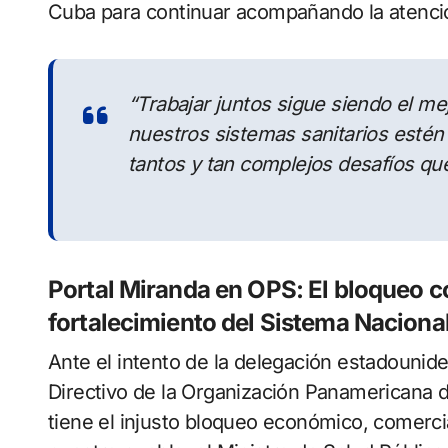
Cuba para continuar acompañando la atenció
“Trabajar juntos sigue siendo el m
nuestros sistemas sanitarios estén
tantos y tan complejos desafíos qu
Portal Miranda en OPS: El bloqueo co
fortalecimiento del Sistema Naciona
Ante el intento de la delegación estadounid
Directivo de la Organización Panamericana d
tiene el injusto bloqueo económico, comerci