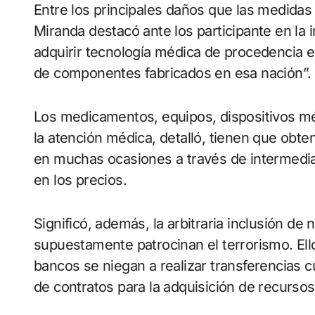
Entre los principales daños que las medidas 
Miranda destacó ante los participante en la i
adquirir tecnología médica de procedencia 
de componentes fabricados en esa nación”.
Los medicamentos, equipos, dispositivos méd
la atención médica, detalló, tienen que ob
en muchas ocasiones a través de intermedia
en los precios.
Significó, además, la arbitraria inclusión de 
supuestamente patrocinan el terrorismo. Ello
bancos se niegan a realizar transferencias c
de contratos para la adquisición de recursos