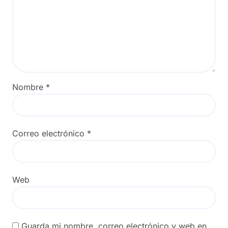
Nombre
*
Correo electrónico
*
Web
Guarda mi nombre, correo electrónico y web en