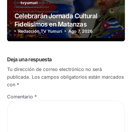
tvyumuri
Celebrarán Jornada Cultural
Fidelísimos en Matanzas
Redacción TV Yumurí
Ago 7, 2026
Deja una respuesta
Tu dirección de correo electrónico no será
publicada.
Los campos obligatorios están marcados
con
*
Comentario
*