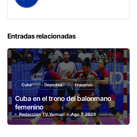
Entradas relacionadas
Cuba
Deportes
tvyumuri
Cuba en el trono del balonmano
femenino
Redacción TV Yumurí
Ago 7, 2026