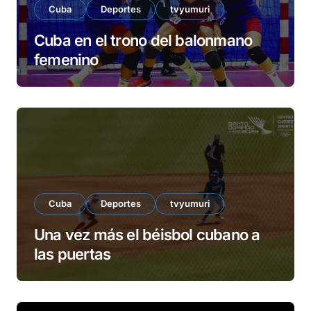
Cuba
Deportes
tvyumuri
Cuba en el trono del balonmano
femenino
Cuba
Deportes
tvyumuri
Una vez más el béisbol cubano a
las puertas