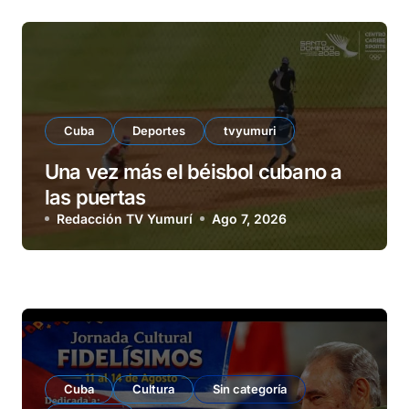
Cuba
Deportes
tvyumuri
Una vez más el béisbol cubano a
las puertas
Redacción TV Yumurí
Ago 7, 2026
Cuba
Cultura
Sin categoría