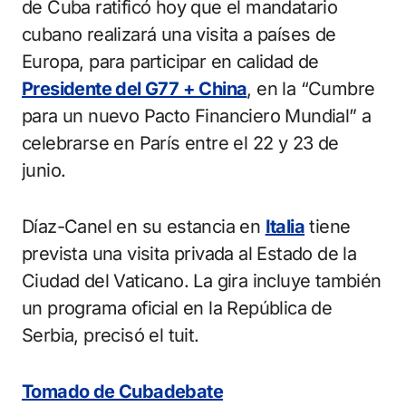
de Cuba ratificó hoy que el mandatario
cubano realizará una visita a países de
Europa, para participar en calidad de
Presidente del G77 + China
, en la “Cumbre
para un nuevo Pacto Financiero Mundial” a
celebrarse en París entre el 22 y 23 de
junio.
Díaz-Canel en su estancia en
Italia
tiene
prevista una visita privada al Estado de la
Ciudad del Vaticano. La gira incluye también
un programa oficial en la República de
Serbia, precisó el tuit.
Tomado de Cubadebate