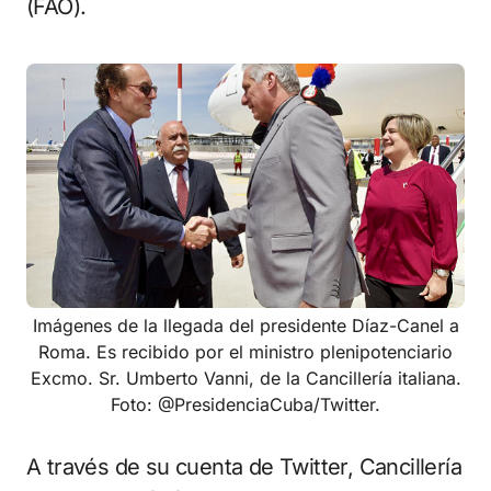
(FAO).
Imágenes de la llegada del presidente Díaz-Canel a
Roma. Es recibido por el ministro plenipotenciario
Excmo. Sr. Umberto Vanni, de la Cancillería italiana.
Foto: @PresidenciaCuba/Twitter.
A través de su cuenta de Twitter, Cancillería