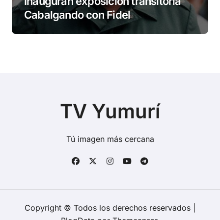
Inauguran exposición transitoria
Cabalgando con Fidel
TV Yumurí
Tú imagen más cercana
Copyright © Todos los derechos reservados
|