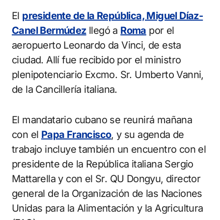
El
presidente de la República, Miguel Díaz-
Canel Bermúdez
llegó a
Roma
por el
aeropuerto Leonardo da Vinci, de esta
ciudad. Allí fue recibido por el ministro
plenipotenciario Excmo. Sr. Umberto Vanni,
de la Cancillería italiana.
El mandatario cubano se reunirá mañana
con el
Papa Francisco
, y su agenda de
trabajo incluye también un encuentro con el
presidente de la República italiana Sergio
Mattarella y con el Sr. QU Dongyu, director
general de la Organización de las Naciones
Unidas para la Alimentación y la Agricultura