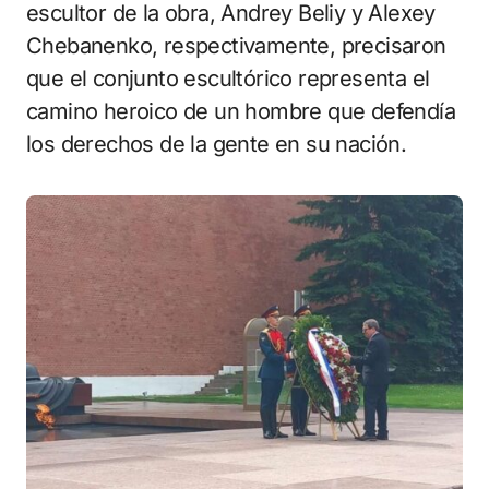
escultor de la obra, Andrey Beliy y Alexey
Chebanenko, respectivamente, precisaron
que el conjunto escultórico representa el
camino heroico de un hombre que defendía
los derechos de la gente en su nación.