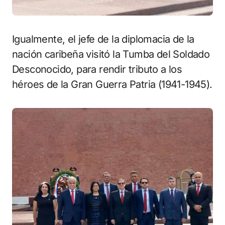
Igualmente, el jefe de la diplomacia de la
nación caribeña visitó la Tumba del Soldado
Desconocido, para rendir tributo a los
héroes de la Gran Guerra Patria (1941-1945).