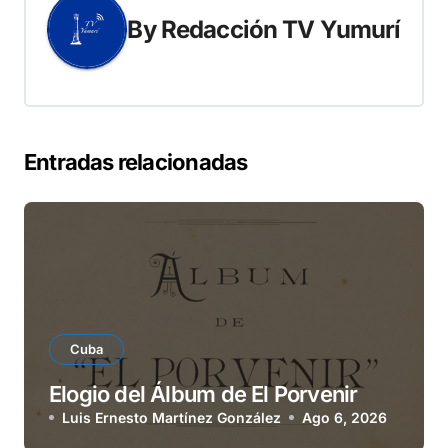
By
Redacción TV Yumurí
Entradas relacionadas
Cuba
Elogio del Álbum de El Porvenir
Luis Ernesto Martínez González
Ago 6, 2026