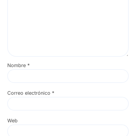
Nombre
*
Correo electrónico
*
Web