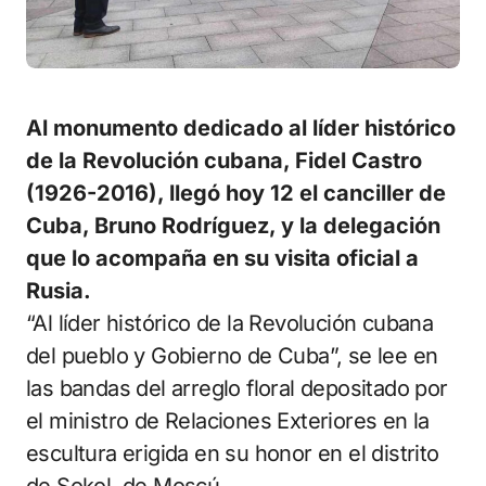
Al monumento dedicado al líder histórico
de la Revolución cubana, Fidel Castro
(1926-2016), llegó hoy 12 el canciller de
Cuba, Bruno Rodríguez, y la delegación
que lo acompaña en su visita oficial a
Rusia.
“Al líder histórico de la Revolución cubana
del pueblo y Gobierno de Cuba”, se lee en
las bandas del arreglo floral depositado por
el ministro de Relaciones Exteriores en la
escultura erigida en su honor en el distrito