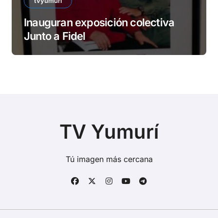
tvyumuri
Inauguran exposición colectiva
Junto a Fidel
TV Yumurí
Tú imagen más cercana