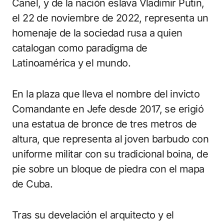
Canel, y de la nación eslava Vladimir Putin,
el 22 de noviembre de 2022, representa un
homenaje de la sociedad rusa a quien
catalogan como paradigma de
Latinoamérica y el mundo.
En la plaza que lleva el nombre del invicto
Comandante en Jefe desde 2017, se erigió
una estatua de bronce de tres metros de
altura, que representa al joven barbudo con
uniforme militar con su tradicional boina, de
pie sobre un bloque de piedra con el mapa
de Cuba.
Tras su develación el arquitecto y el