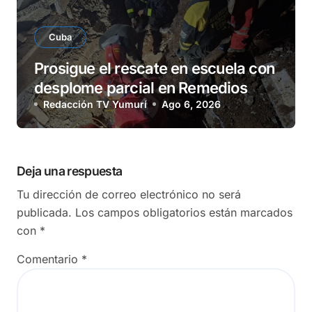
Cuba
Prosigue el rescate en escuela con
desplome parcial en Remedios
Redacción TV Yumurí
Ago 6, 2026
Deja una respuesta
Tu dirección de correo electrónico no será
publicada.
Los campos obligatorios están marcados
con
*
Comentario
*