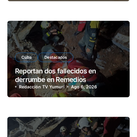
Cuba
Destacados
Reportan dos fallecidos en
derrumbe en Remedios
Redacción TV Yumurí
Ago 6, 2026