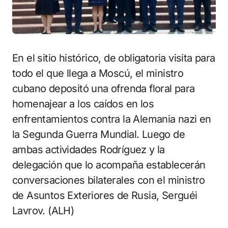
En el sitio histórico, de obligatoria visita para
todo el que llega a Moscú, el ministro
cubano depositó una ofrenda floral para
homenajear a los caídos en los
enfrentamientos contra la Alemania nazi en
la Segunda Guerra Mundial. Luego de
ambas actividades Rodríguez y la
delegación que lo acompaña establecerán
conversaciones bilaterales con el ministro
de Asuntos Exteriores de Rusia, Serguéi
Lavrov. (ALH)