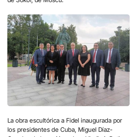
de Sokol, de Moscú.
La obra escultórica a Fidel inaugurada por
los presidentes de Cuba, Miguel Díaz-