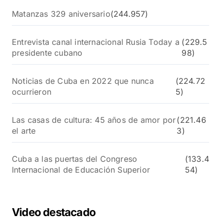
Matanzas 329 aniversario
(244.957)
Entrevista canal internacional Rusia Today a
(229.5
presidente cubano
98)
Noticias de Cuba en 2022 que nunca
(224.72
ocurrieron
5)
Las casas de cultura: 45 años de amor por
(221.46
el arte
3)
Cuba a las puertas del Congreso
(133.4
Internacional de Educación Superior
54)
Video destacado