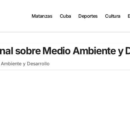
Matanzas
Cuba
Deportes
Cultura
nal sobre Medio Ambiente y D
 Ambiente y Desarrollo