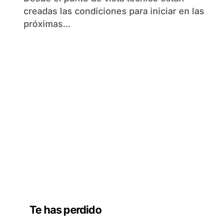
creadas las condiciones para iniciar en las
próximas...
Te has perdido