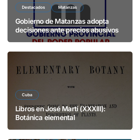
Destacados
Matanzas
Gobierno de Matanzas adopta
decisiones ante precios abusivos
Cuba
Libros en José Martí (XXXIII):
Botánica elemental