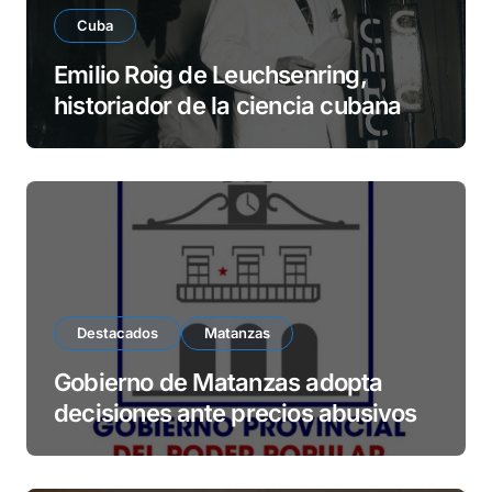
Cuba
Emilio Roig de Leuchsenring,
historiador de la ciencia cubana
Destacados
Matanzas
Gobierno de Matanzas adopta
decisiones ante precios abusivos