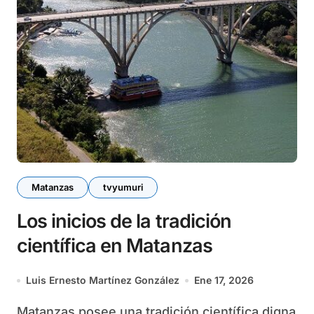
Matanzas
tvyumuri
Los inicios de la tradición
científica en Matanzas
Luis Ernesto Martínez González
Ene 17, 2026
Matanzas posee una tradición científica digna