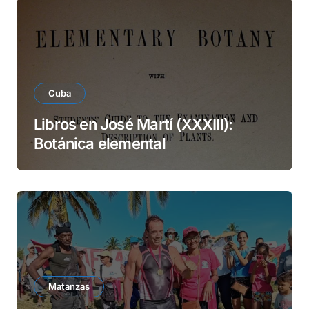
Cuba
Libros en José Martí (XXXIII):
Botánica elemental
Matanzas