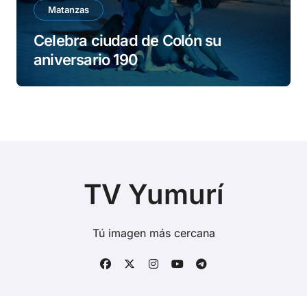
Matanzas
Celebra ciudad de Colón su
aniversario 190
TV Yumurí
Tú imagen más cercana