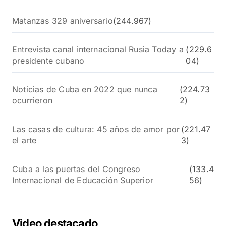
Matanzas 329 aniversario
(244.967)
Entrevista canal internacional Rusia Today a
(229.6
presidente cubano
04)
Noticias de Cuba en 2022 que nunca
(224.73
ocurrieron
2)
Las casas de cultura: 45 años de amor por
(221.47
el arte
3)
Cuba a las puertas del Congreso
(133.4
Internacional de Educación Superior
56)
Video destacado