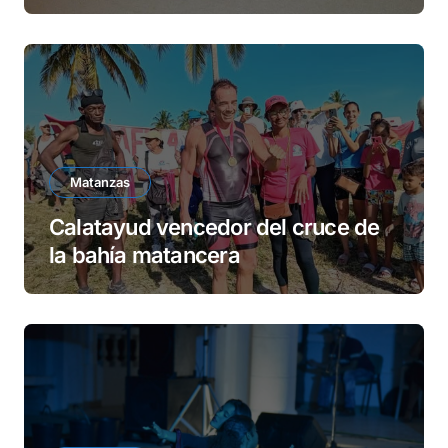
Matanzas
Calatayud vencedor del cruce de
la bahía matancera