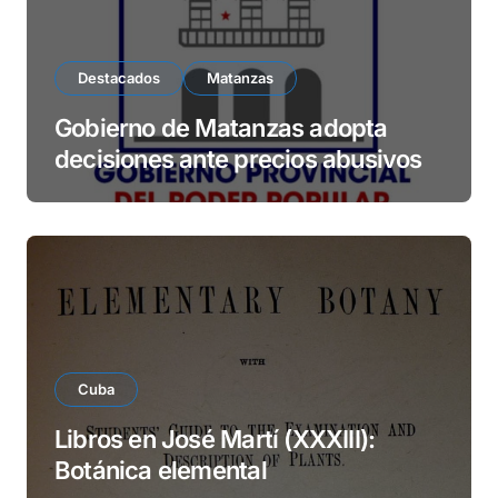
Destacados
Matanzas
Gobierno de Matanzas adopta
decisiones ante precios abusivos
Cuba
Libros en José Martí (XXXIII):
Botánica elemental