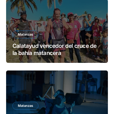
Matanzas
Calatayud vencedor del cruce de
la bahía matancera
Matanzas