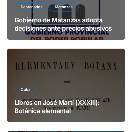
Destacados
Matanzas
Gobierno de Matanzas adopta
decisiones ante precios abusivos
Cuba
Libros en José Martí (XXXIII):
Botánica elemental