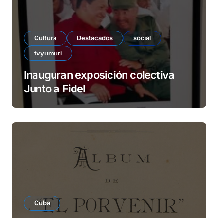
Cultura
Destacados
social
tvyumuri
Inauguran exposición colectiva
Junto a Fidel
Cuba