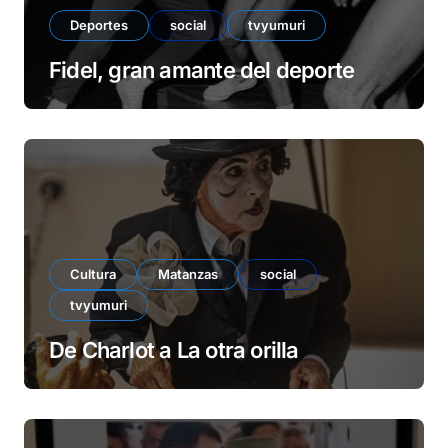
Deportes
social
tvyumuri
Fidel, gran amante del deporte
Cultura
Matanzas
social
tvyumuri
De Charlot a La otra orilla