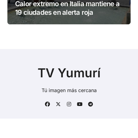
Calor extremo en Italia mantiene a
19 ciudades en alerta roja
TV Yumurí
Tú imagen más cercana
Copyright © Todos los derechos reservados
|