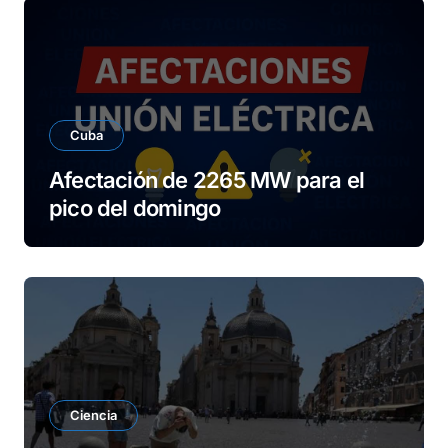
Cuba
Afectación de 2265 MW para el
pico del domingo
Ciencia