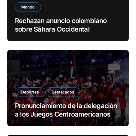
Mundo
Rechazan anuncio colombiano
sobre Sáhara Occidental
Deportes
Destacados
Pronunciamiento de la delegación
a los Juegos Centroamericanos