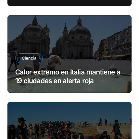
Ciencia
Calor extremo en Italia mantiene a
19 ciudades en alerta roja