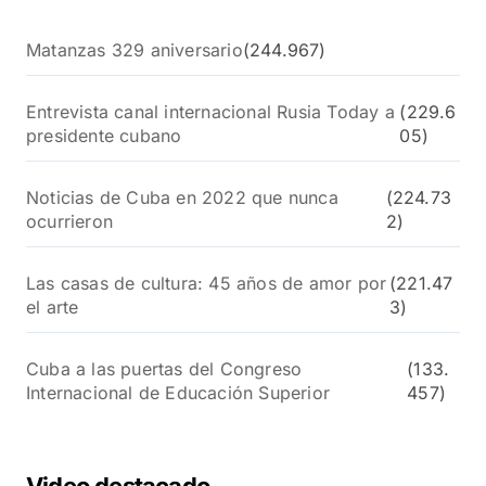
Matanzas 329 aniversario
(244.967)
Entrevista canal internacional Rusia Today a
(229.6
presidente cubano
05)
Noticias de Cuba en 2022 que nunca
(224.73
ocurrieron
2)
Las casas de cultura: 45 años de amor por
(221.47
el arte
3)
Cuba a las puertas del Congreso
(133.
Internacional de Educación Superior
457)