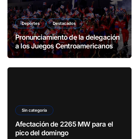
Deportes
Destacados
Pronunciamiento de la delegación
a los Juegos Centroamericanos
Sin categoría
Afectación de 2265 MW para el
pico del domingo