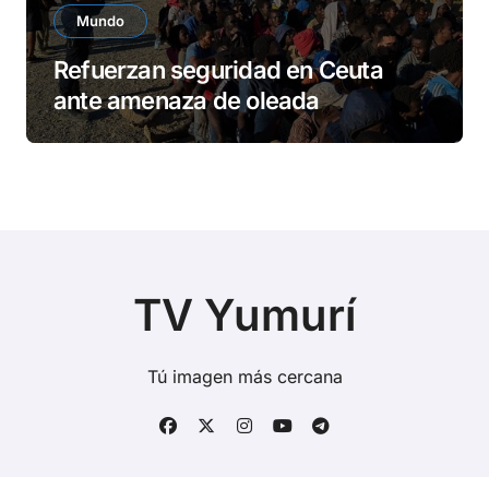
Mundo
Refuerzan seguridad en Ceuta
ante amenaza de oleada
migratoria
TV Yumurí
Tú imagen más cercana