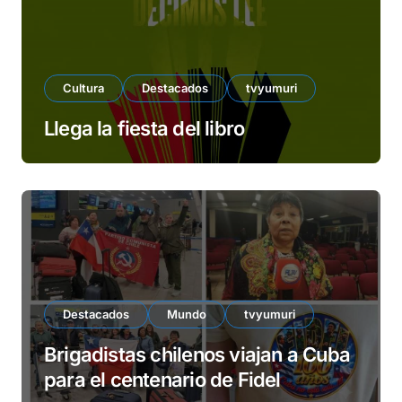
Cultura
Destacados
tvyumuri
Llega la fiesta del libro
Destacados
Mundo
tvyumuri
Brigadistas chilenos viajan a Cuba
para el centenario de Fidel