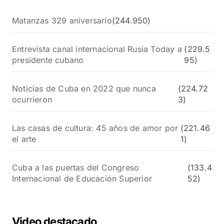
Matanzas 329 aniversario
(244.950)
Entrevista canal internacional Rusia Today a
(229.5
presidente cubano
95)
Noticias de Cuba en 2022 que nunca
(224.72
ocurrieron
3)
Las casas de cultura: 45 años de amor por
(221.46
el arte
1)
Cuba a las puertas del Congreso
(133.4
Internacional de Educación Superior
52)
Video destacado