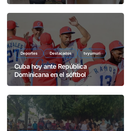
Deportes
Destacados
tvyumuri
Cuba hoy ante República
Dominicana en el sóftbol
centrocaribeño