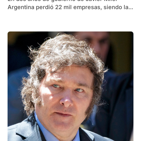
Argentina perdió 22 mil empresas, siendo la...