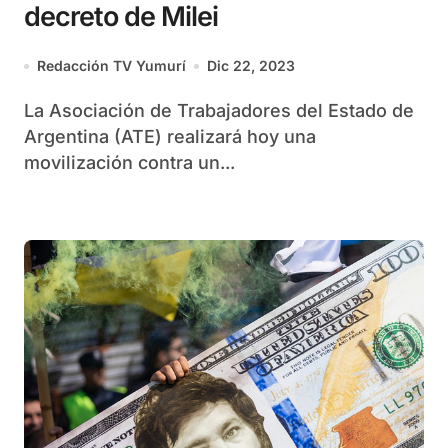
decreto de Milei
Redacción TV Yumurí
Dic 22, 2023
La Asociación de Trabajadores del Estado de
Argentina (ATE) realizará hoy una
movilización contra un...