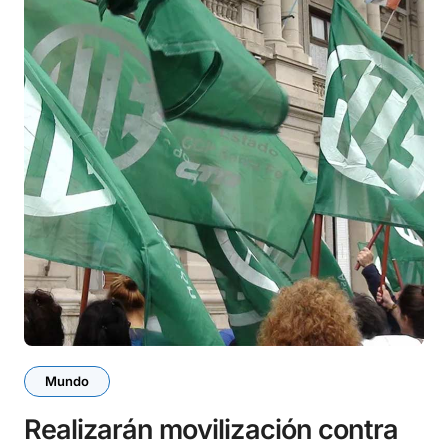
Mundo
Realizarán movilización contra