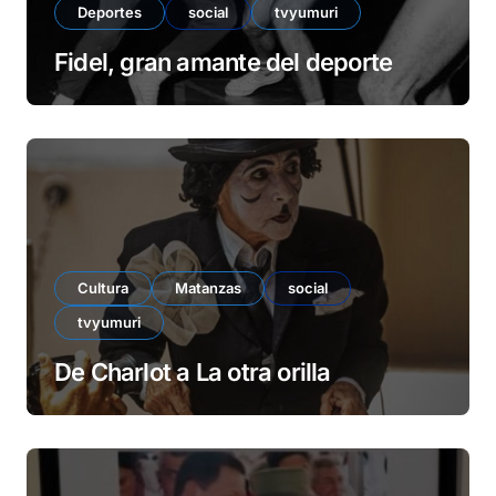
Deportes
social
tvyumuri
Fidel, gran amante del deporte
Cultura
Matanzas
social
tvyumuri
De Charlot a La otra orilla