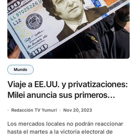
Mundo
Viaje a EE.UU. y privatizaciones:
Milei anuncia sus primeros
pasos
Redacción TV Yumurí
Nov 20, 2023
Los mercados locales no podrán reaccionar
hasta el martes a la victoria electoral de