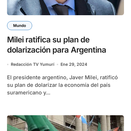
Mundo
Milei ratifica su plan de
dolarización para Argentina
Redacción TV Yumurí
Ene 29, 2024
El presidente argentino, Javer Milei, ratificó
su plan de dolarizar la economía del país
suramericano y...