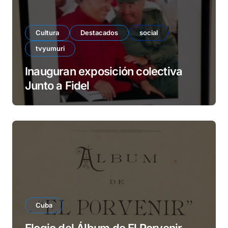
Cultura
Destacados
social
tvyumuri
Inauguran exposición colectiva
Junto a Fidel
Cuba