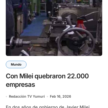
Mundo
Con Milei quebraron 22.000
empresas
Redacción TV Yumurí
Feb 16, 2026
En dos años de gobierno de Javier Milei