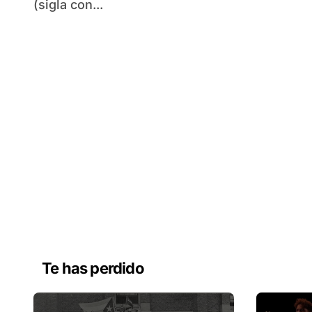
(sigla con...
Te has perdido