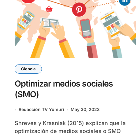
Ciencia
Optimizar medios sociales
(SMO)
Redacción TV Yumurí
May 30, 2023
Shreves y Krasniak (2015) explican que la
optimización de medios sociales o SMO