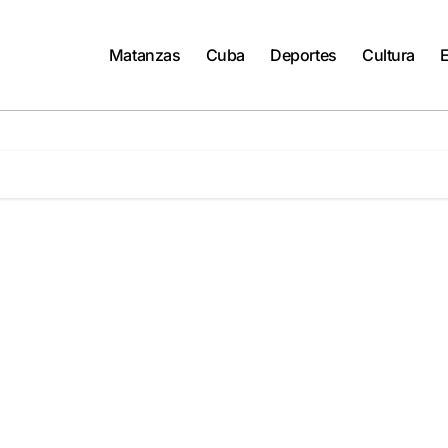
Matanzas
Cuba
Deportes
Cultura