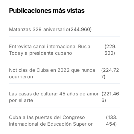
Publicaciones más vistas
Matanzas 329 aniversario
(244.960)
Entrevista canal internacional Rusia
(229.
Today a presidente cubano
600)
Noticias de Cuba en 2022 que nunca
(224.72
ocurrieron
7)
Las casas de cultura: 45 años de amor
(221.46
por el arte
6)
Cuba a las puertas del Congreso
(133.
Internacional de Educación Superior
454)