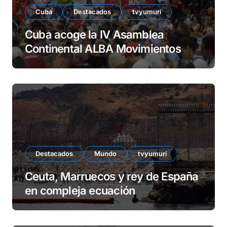
Cuba
Destacados
tvyumuri
Cuba acoge la IV Asamblea
Continental ALBA Movimientos
Destacados
Mundo
tvyumuri
Ceuta, Marruecos y rey de España
en compleja ecuación