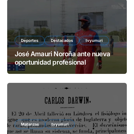
Deportes
Destacados
tvyumuri
José Amauri Noroña ante nueva
oportunidad profesional
Matanzas
tvyumuri