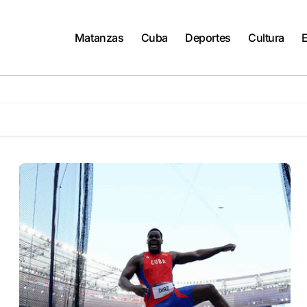
Matanzas
Cuba
Deportes
Cultura