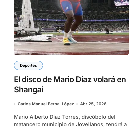
Deportes
El disco de Mario Díaz volará en
Shangai
Carlos Manuel Bernal López
Abr 25, 2026
Mario Alberto Díaz Torres, discóbolo del
matancero municipio de Jovellanos, tendrá a