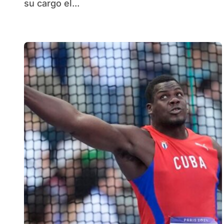
su cargo el...