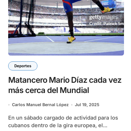
Deportes
Matancero Mario Díaz cada vez
más cerca del Mundial
Carlos Manuel Bernal López
Jul 19, 2025
En un sábado cargado de actividad para los
cubanos dentro de la gira europea, el...