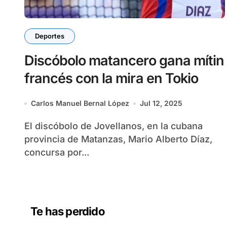
Deportes
Discóbolo matancero gana mítin
francés con la mira en Tokio
Carlos Manuel Bernal López
Jul 12, 2025
El discóbolo de Jovellanos, en la cubana
provincia de Matanzas, Mario Alberto Díaz,
concursa por...
Te has perdido