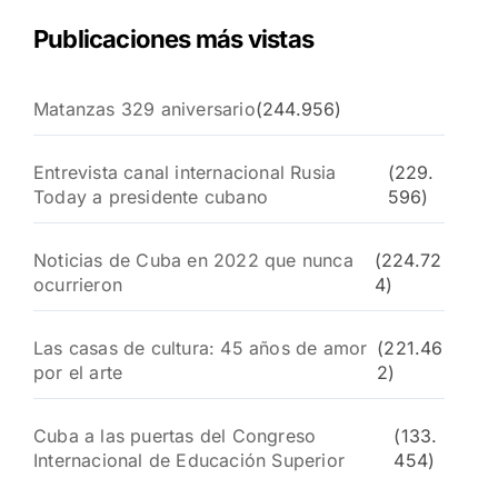
Publicaciones más vistas
Matanzas 329 aniversario
(244.956)
Entrevista canal internacional Rusia
(229.
Today a presidente cubano
596)
Noticias de Cuba en 2022 que nunca
(224.72
ocurrieron
4)
Las casas de cultura: 45 años de amor
(221.46
por el arte
2)
Cuba a las puertas del Congreso
(133.
Internacional de Educación Superior
454)