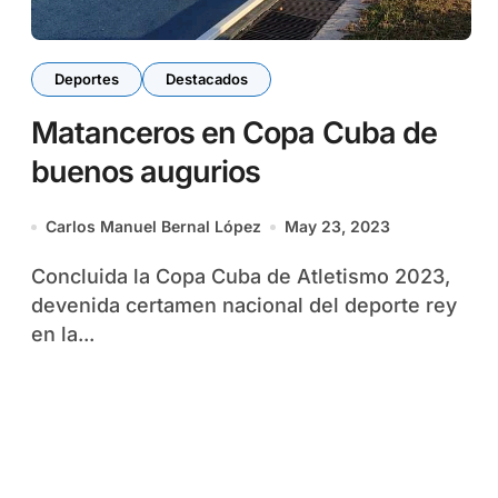
Deportes
Destacados
Matanceros en Copa Cuba de
buenos augurios
Carlos Manuel Bernal López
May 23, 2023
Concluida la Copa Cuba de Atletismo 2023,
devenida certamen nacional del deporte rey
en la...