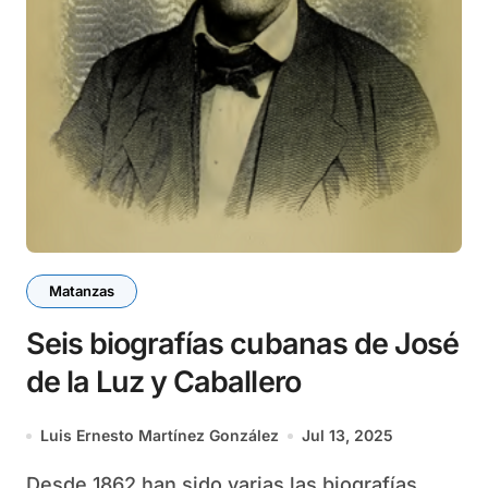
Matanzas
Seis biografías cubanas de José
de la Luz y Caballero
Luis Ernesto Martínez González
Jul 13, 2025
Desde 1862 han sido varias las biografías