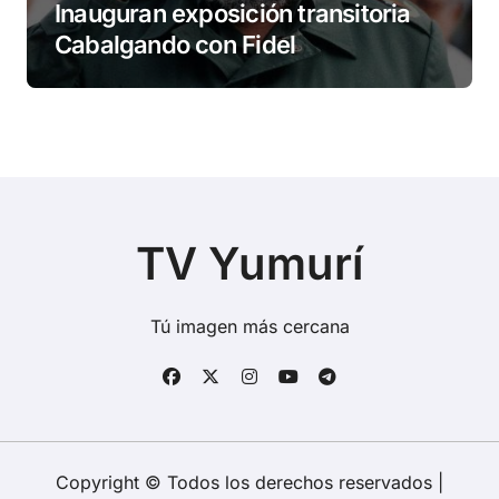
Inauguran exposición transitoria
Cabalgando con Fidel
TV Yumurí
Tú imagen más cercana
Copyright © Todos los derechos reservados
|