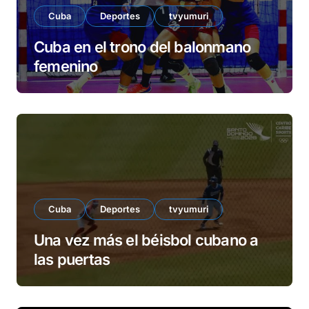
Cuba
Deportes
tvyumuri
Cuba en el trono del balonmano
femenino
Cuba
Deportes
tvyumuri
Una vez más el béisbol cubano a
las puertas