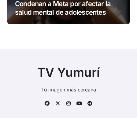
Condenan a Meta por afectar la
salud mental de adolescentes
TV Yumurí
Tú imagen más cercana
Copyright © Todos los derechos reservados
|