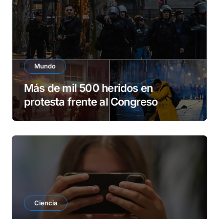
Mundo
Más de mil 500 heridos en
protesta frente al Congreso
argentino
Ciencia