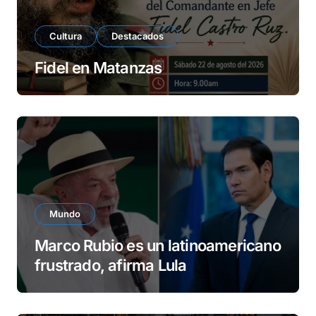
Cultura
Destacados
Fidel en Matanzas
Mundo
Marco Rubio es un latinoamericano
frustrado, afirma Lula