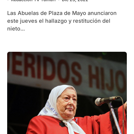
Las Abuelas de Plaza de Mayo anunciaron
este jueves el hallazgo y restitución del
nieto...