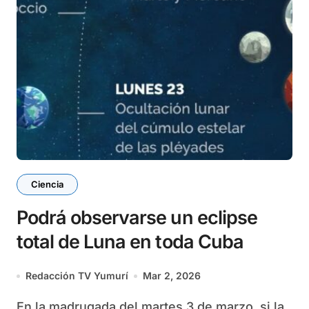
Ciencia
Podrá observarse un eclipse
total de Luna en toda Cuba
Redacción TV Yumurí
Mar 2, 2026
En la madrugada del martes 3 de marzo, si la