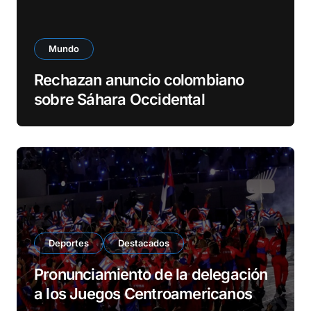
Mundo
Rechazan anuncio colombiano
sobre Sáhara Occidental
Deportes
Destacados
Pronunciamiento de la delegación
a los Juegos Centroamericanos