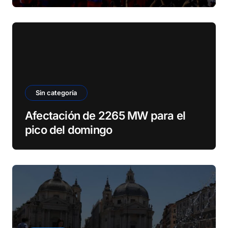
Sin categoría
Afectación de 2265 MW para el
pico del domingo