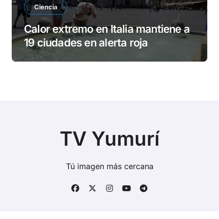
Ciencia
Calor extremo en Italia mantiene a
19 ciudades en alerta roja
TV Yumurí
Tú imagen más cercana