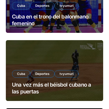
Cuba
Deportes
tvyumuri
Cuba en el trono del balonmano
femenino
Cuba
Deportes
tvyumuri
Una vez más el béisbol cubano a
las puertas