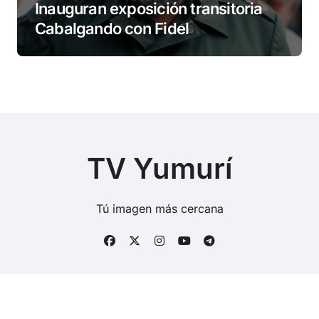
Inauguran exposición transitoria
Cabalgando con Fidel
TV Yumurí
Tú imagen más cercana
Copyright © Todos los derechos reservados
|