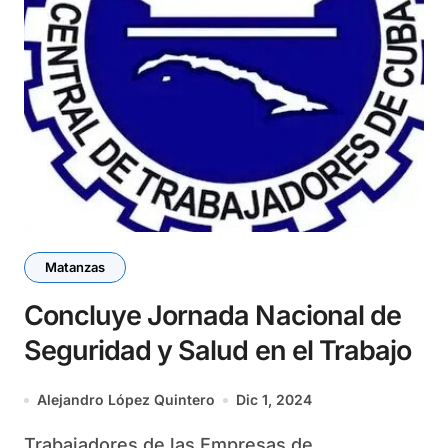
Matanzas
Concluye Jornada Nacional de
Seguridad y Salud en el Trabajo
Alejandro López Quintero
Dic 1, 2024
Trabajadores de las Empresas de