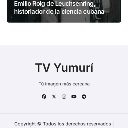
Emilio Roig de Leuchsenring,
historiador de la ciencia cubana
TV Yumurí
Tú imagen más cercana
Copyright © Todos los derechos reservados
|