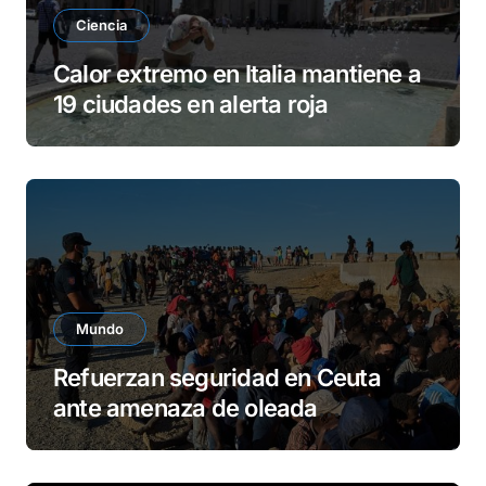
Ciencia
Calor extremo en Italia mantiene a
19 ciudades en alerta roja
Mundo
Refuerzan seguridad en Ceuta
ante amenaza de oleada
migratoria