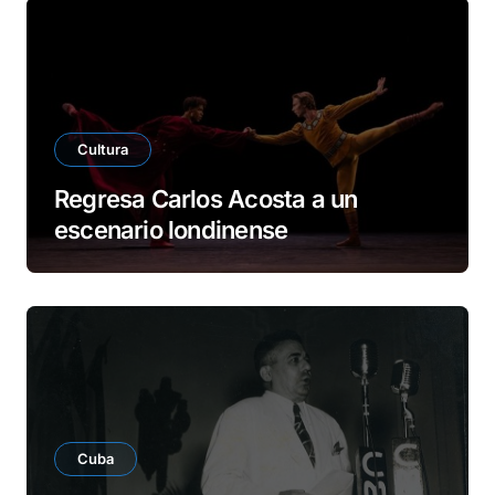
Cultura
Regresa Carlos Acosta a un
escenario londinense
Cuba