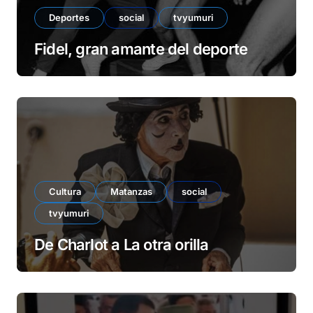
Deportes
social
tvyumuri
Fidel, gran amante del deporte
Cultura
Matanzas
social
tvyumuri
De Charlot a La otra orilla