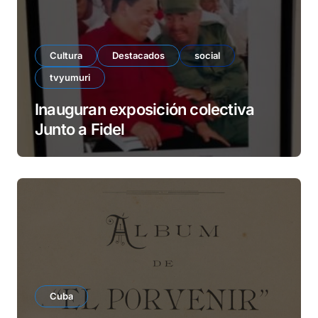
Cultura
Destacados
social
tvyumuri
Inauguran exposición colectiva
Junto a Fidel
Cuba