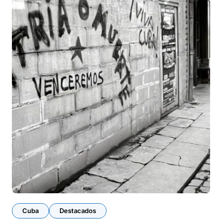
Cuba
Destacados