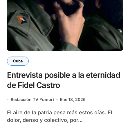
Cuba
Entrevista posible a la eternidad
de Fidel Castro
Redacción TV Yumurí
Ene 18, 2026
El aire de la patria pesa más estos días. El
dolor, denso y colectivo, por...