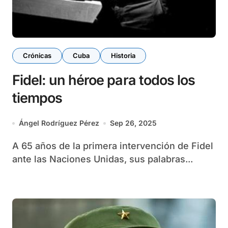
Crónicas
Cuba
Historia
Fidel: un héroe para todos los
tiempos
Ángel Rodríguez Pérez
Sep 26, 2025
A 65 años de la primera intervención de Fidel
ante las Naciones Unidas, sus palabras...