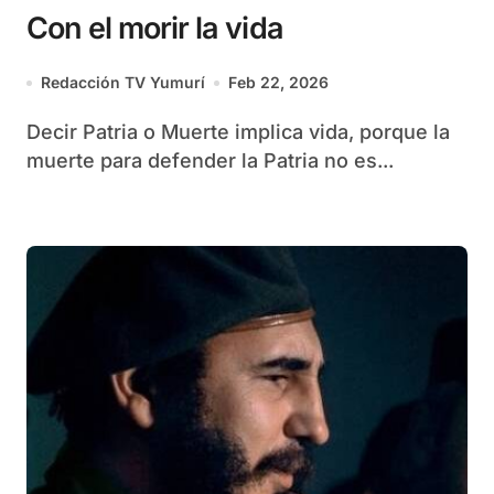
Con el morir la vida
Redacción TV Yumurí
Feb 22, 2026
Decir Patria o Muerte implica vida, porque la
muerte para defender la Patria no es...