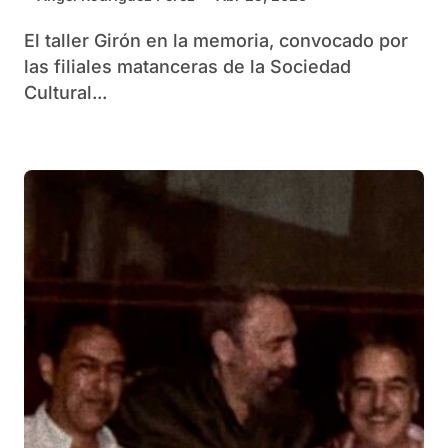
El taller Girón en la memoria, convocado por
las filiales matanceras de la Sociedad
Cultural...