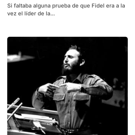
Si faltaba alguna prueba de que Fidel era a la
vez el líder de la...