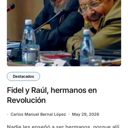
Destacados
Fidel y Raúl, hermanos en
Revolución
Carlos Manuel Bernal López
May 29, 2026
Nadie les enseñó a ser hermanos, porque allí,