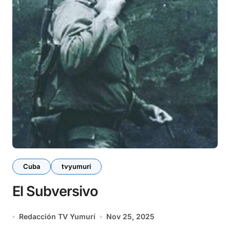
Cuba
tvyumuri
El Subversivo
Redacción TV Yumurí
Nov 25, 2025