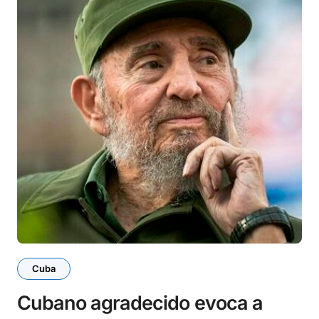
Cuba
Cubano agradecido evoca a