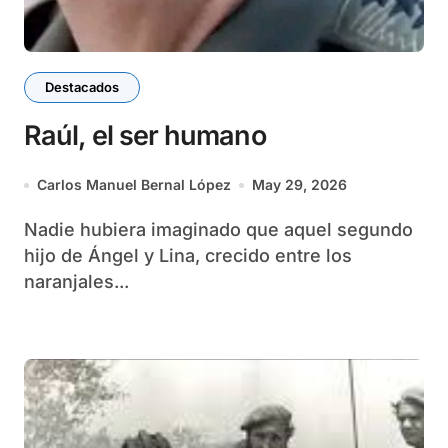
Destacados
Raúl, el ser humano
Carlos Manuel Bernal López
May 29, 2026
Nadie hubiera imaginado que aquel segundo
hijo de Ángel y Lina, crecido entre los
naranjales...