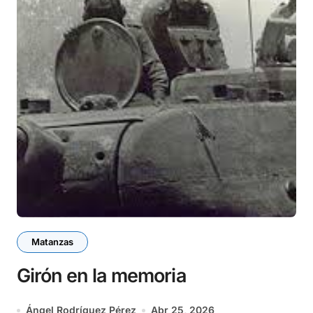
Matanzas
Girón en la memoria
Ángel Rodríguez Pérez
Abr 25, 2026