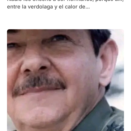
entre la verdolaga y el calor de...