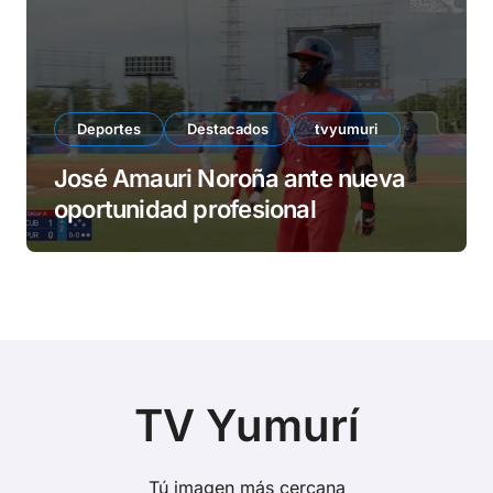
Deportes
Destacados
tvyumuri
José Amauri Noroña ante nueva
oportunidad profesional
TV Yumurí
Tú imagen más cercana