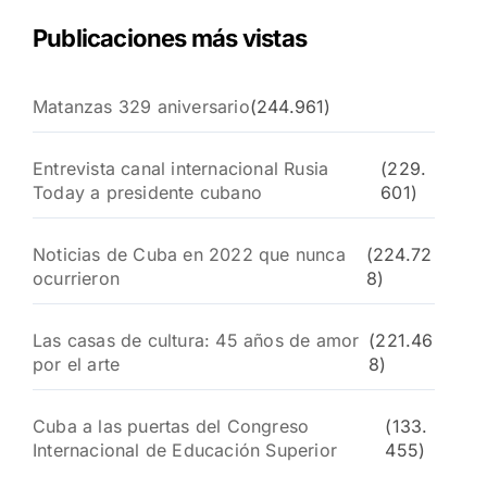
Publicaciones más vistas
Matanzas 329 aniversario
(244.961)
Entrevista canal internacional Rusia
(229.
Today a presidente cubano
601)
Noticias de Cuba en 2022 que nunca
(224.72
ocurrieron
8)
Las casas de cultura: 45 años de amor
(221.46
por el arte
8)
Cuba a las puertas del Congreso
(133.
Internacional de Educación Superior
455)