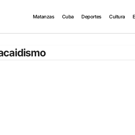
Matanzas
Cuba
Deportes
Cultura
acaidismo