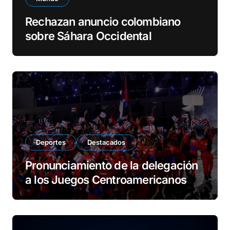
Rechazan anuncio colombiano
sobre Sáhara Occidental
Deportes
Destacados
Pronunciamiento de la delegación
a los Juegos Centroamericanos