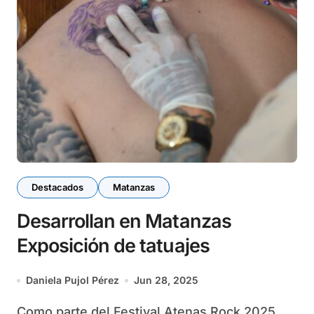
Destacados
Matanzas
Desarrollan en Matanzas
Exposición de tatuajes
Daniela Pujol Pérez
Jun 28, 2025
Como parte del Festival Atenas Rock 2025