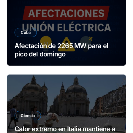
Cuba
Afectación de 2265 MW para el
pico del domingo
Ciencia
Calor extremo en Italia mantiene a