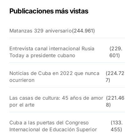
Publicaciones más vistas
Matanzas 329 aniversario
(244.961)
Entrevista canal internacional Rusia
(229.
Today a presidente cubano
601)
Noticias de Cuba en 2022 que nunca
(224.72
ocurrieron
7)
Las casas de cultura: 45 años de amor
(221.46
por el arte
8)
Cuba a las puertas del Congreso
(133.
Internacional de Educación Superior
455)