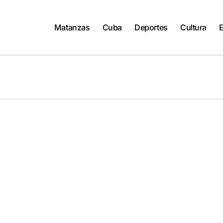
Matanzas
Cuba
Deportes
Cultura