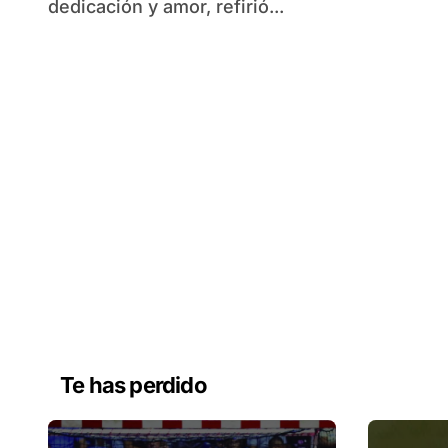
dedicación y amor, refirió...
Te has perdido