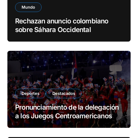
Mundo
Rechazan anuncio colombiano
sobre Sáhara Occidental
Deportes
Destacados
Pronunciamiento de la delegación
a los Juegos Centroamericanos