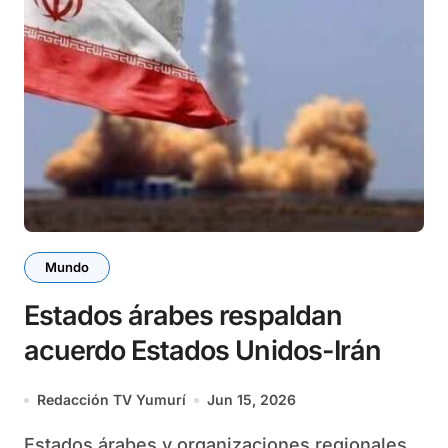
Mundo
Estados árabes respaldan
acuerdo Estados Unidos-Irán
Redacción TV Yumurí
Jun 15, 2026
Estados árabes y organizaciones regionales