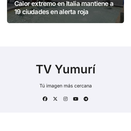
Calor extremo en Italia mantiene a
19 ciudades en alerta roja
TV Yumurí
Tú imagen más cercana
Copyright © Todos los derechos reservados
|