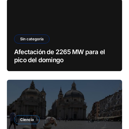
Sin categoría
Afectación de 2265 MW para el
pico del domingo
Ciencia