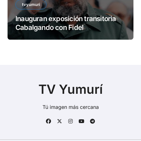
tvyumuri
Inauguran exposición transitoria
Cabalgando con Fidel
TV Yumurí
Tú imagen más cercana